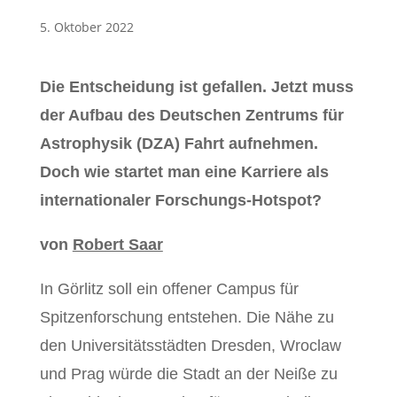
5. Oktober 2022
Die Entscheidung ist gefallen. Jetzt muss
der Aufbau des Deutschen Zentrums für
Astrophysik (DZA) Fahrt aufnehmen.
Doch wie startet man eine Karriere als
internationaler Forschungs-Hotspot?
von
Robert Saar
In Görlitz soll ein offener Campus für
Spitzenforschung entstehen. Die Nähe zu
den Universitätsstädten Dresden, Wroclaw
und Prag würde die Stadt an der Neiße zu