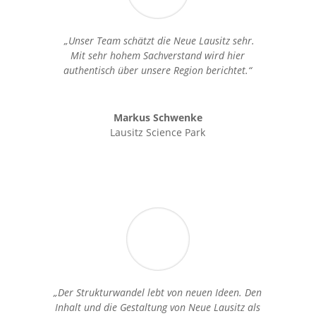
„Unser Team schätzt die Neue Lausitz sehr.
Mit sehr hohem Sachverstand wird hier
authentisch über unsere Region berichtet.“
Markus Schwenke
Lausitz Science Park
„Der Strukturwandel lebt von neuen Ideen. Den
Inhalt und die Gestaltung von Neue Lausitz als