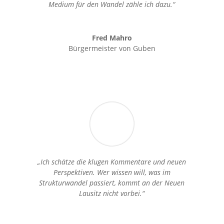
Medium für den Wandel zähle ich dazu.“
Fred Mahro
Bürgermeister von Guben
„Ich schätze die klugen Kommentare und neuen
Perspektiven. Wer wissen will, was im
Strukturwandel passiert, kommt an der Neuen
Lausitz nicht vorbei.“