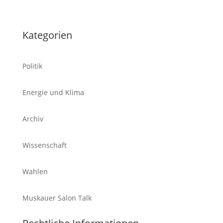
Kategorien
Politik
Energie und Klima
Archiv
Wissenschaft
Wahlen
Muskauer Salon Talk