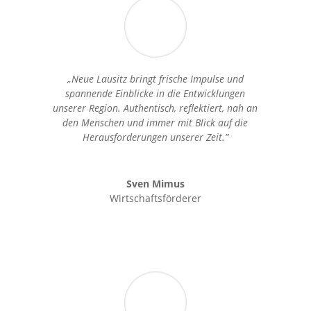
„Neue Lausitz bringt frische Impulse und
spannende Einblicke in die Entwicklungen
unserer Region. Authentisch, reflektiert, nah an
den Menschen und immer mit Blick auf die
Herausforderungen unserer Zeit.”
Sven Mimus
Wirtschaftsförderer