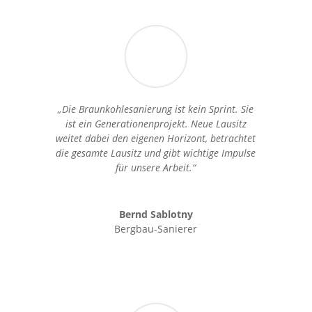
„Die Braunkohlesanierung ist kein Sprint. Sie
ist ein Generationenprojekt. Neue Lausitz
weitet dabei den eigenen Horizont, betrachtet
die gesamte Lausitz und gibt wichtige Impulse
für unsere Arbeit.“
Bernd Sablotny
Bergbau-Sanierer