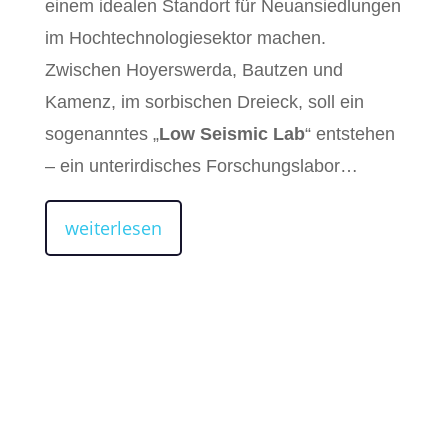
einem idealen Standort für Neuansiedlungen
im Hochtechnologiesektor machen.
Zwischen Hoyerswerda, Bautzen und
Kamenz, im sorbischen Dreieck, soll ein
sogenanntes „
Low Seismic Lab
“ entstehen
– ein unterirdisches Forschungslabor…
weiterlesen