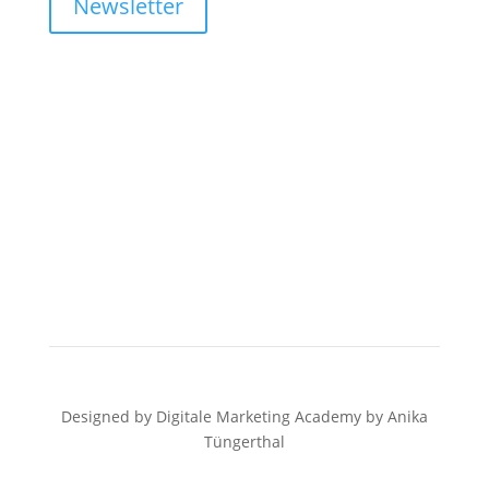
Newsletter
Designed by Digitale Marketing Academy by Anika
Tüngerthal