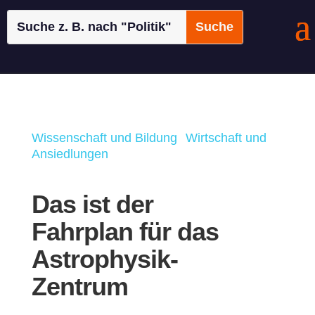
Wissenschaft und Bildung
Wirtschaft und
|
Ansiedlungen
Das ist der
Fahrplan für das
Astrophysik-
Zentrum