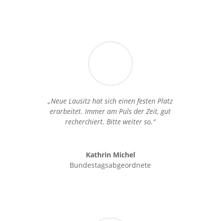
„Neue Lausitz hat sich einen festen Platz
erarbeitet. Immer am Puls der Zeit, gut
recherchiert. Bitte weiter so.“
Kathrin Michel
Bundestagsabgeordnete