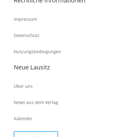
Rechtliche Informationen
Impressum
Datenschutz
Nutzungsbedingungen
Neue Lausitz
Über uns
News aus dem Verlag
Kalender