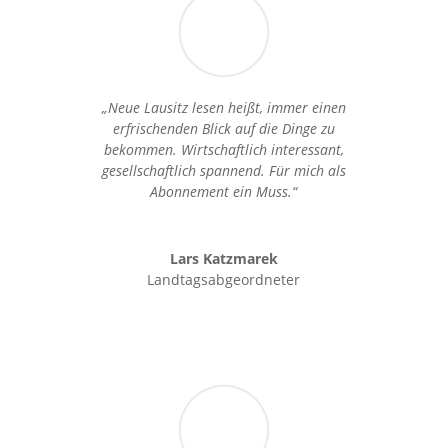
„Neue Lausitz lesen heißt, immer einen
erfrischenden Blick auf die Dinge zu
bekommen. Wirtschaftlich interessant,
gesellschaftlich spannend. Für mich als
Abonnement ein Muss.“
Lars Katzmarek
Landtagsabgeordneter