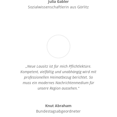
Julia Gabler
Sozialwissenschaftlerin aus Görlitz
„Neue Lausitz ist für mich Pflichtlektüre.
Kompetent, vielfältig und unabhängig wird mit
professionellen Heimatbezug berichtet. So
muss ein modernes Nachrichtenmedium für
unsere Region aussehen.“
Knut Abraham
Bundestagsabgeordneter