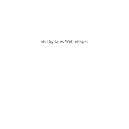
als Digitales Web ePaper
Smartphone