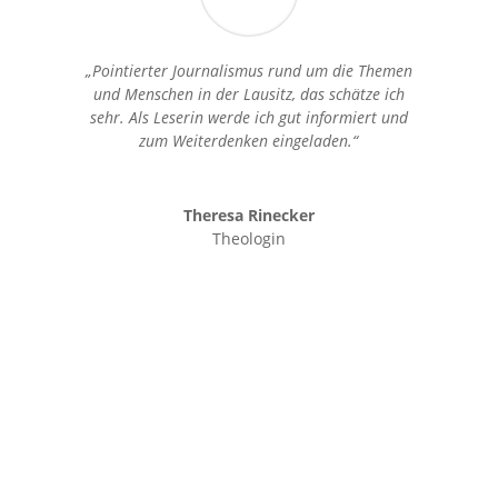
„Pointierter Journalismus rund um die Themen
und Menschen in der Lausitz, das schätze ich
sehr. Als Leserin werde ich gut informiert und
zum Weiterdenken eingeladen.“
Theresa Rinecker
Theologin