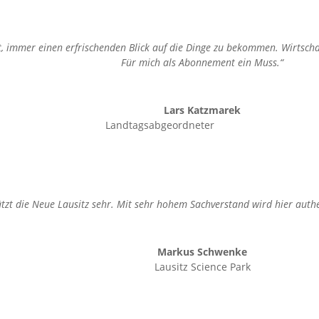
t, immer einen erfrischenden Blick auf die Dinge zu bekommen. Wirtschaft
Für mich als Abonnement ein Muss.“
Lars Katzmarek
Landtagsabgeordneter
zt die Neue Lausitz sehr. Mit sehr hohem Sachverstand wird hier authe
Markus Schwenke
Lausitz Science Park