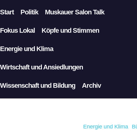
Start
Politik
Muskauer Salon Talk
Fokus Lokal
Köpfe und Stimmen
Energie und Klima
Wirtschaft und Ansiedlungen
Wissenschaft und Bildung
Archiv
Energie und Klima
B
|