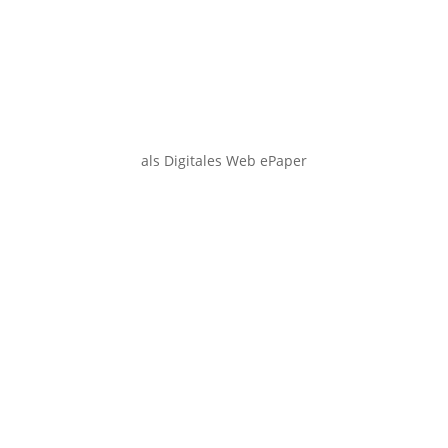
als Digitales Web ePaper
Smartphone