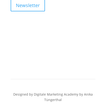
Newsletter
Designed by Digitale Marketing Academy by Anika
Tüngerthal