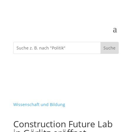
Wissenschaft und Bildung
Construction Future Lab