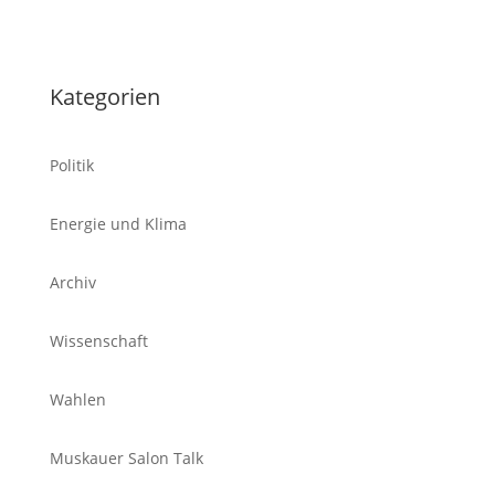
Kategorien
Politik
Energie und Klima
Archiv
Wissenschaft
Wahlen
Muskauer Salon Talk