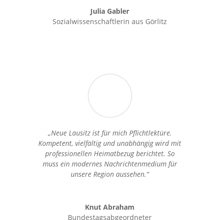
Julia Gabler
Sozialwissenschaftlerin aus Görlitz
„Neue Lausitz ist für mich Pflichtlektüre.
Kompetent, vielfältig und unabhängig wird mit
professionellen Heimatbezug berichtet. So
muss ein modernes Nachrichtenmedium für
unsere Region aussehen.“
Knut Abraham
Bundestagsabgeordneter