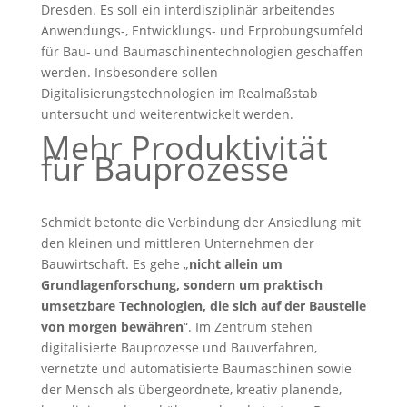
Dresden. Es soll ein interdisziplinär arbeitendes
Anwendungs-, Entwicklungs- und Erprobungsumfeld
für Bau- und Baumaschinentechnologien geschaffen
werden. Insbesondere sollen
Digitalisierungstechnologien im Realmaßstab
untersucht und weiterentwickelt werden.
Mehr Produktivität
für Bauprozesse
Schmidt betonte die Verbindung der Ansiedlung mit
den kleinen und mittleren Unternehmen der
Bauwirtschaft. Es gehe „
nicht allein um
Grundlagenforschung, sondern um praktisch
umsetzbare Technologien, die sich auf der Baustelle
von morgen bewähren
“. Im Zentrum stehen
digitalisierte Bauprozesse und Bauverfahren,
vernetzte und automatisierte Baumaschinen sowie
der Mensch als übergeordnete, kreativ planende,