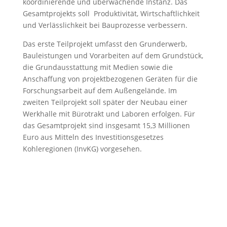
koordinierende und überwachende Instanz. Das
Gesamtprojekts soll Produktivität, Wirtschaftlichkeit
und Verlässlichkeit bei Bauprozesse verbessern.
Das erste Teilprojekt umfasst den Grunderwerb,
Bauleistungen und Vorarbeiten auf dem Grundstück,
die Grundausstattung mit Medien sowie die
Anschaffung von projektbezogenen Geräten für die
Forschungsarbeit auf dem Außengelände. Im
zweiten Teilprojekt soll später der Neubau einer
Werkhalle mit Bürotrakt und Laboren erfolgen. Für
das Gesamtprojekt sind insgesamt 15,3 Millionen
Euro aus Mitteln des Investitionsgesetzes
Kohleregionen (InvKG) vorgesehen.