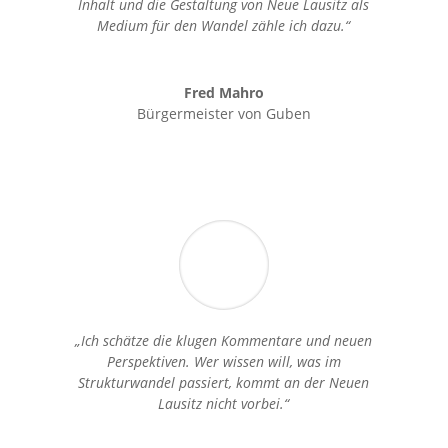
Inhalt und die Gestaltung von Neue Lausitz als
Medium für den Wandel zähle ich dazu.“
Fred Mahro
Bürgermeister von Guben
„Ich schätze die klugen Kommentare und neuen
Perspektiven. Wer wissen will, was im
Strukturwandel passiert, kommt an der Neuen
Lausitz nicht vorbei.“