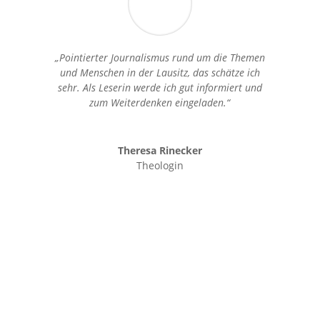
„Pointierter Journalismus rund um die Themen
und Menschen in der Lausitz, das schätze ich
sehr. Als Leserin werde ich gut informiert und
zum Weiterdenken eingeladen.“
Theresa Rinecker
Theologin