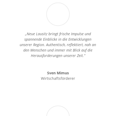
„Neue Lausitz bringt frische Impulse und
spannende Einblicke in die Entwicklungen
unserer Region. Authentisch, reflektiert, nah an
den Menschen und immer mit Blick auf die
Herausforderungen unserer Zeit.”
Sven Mimus
Wirtschaftsförderer