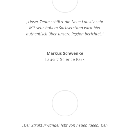
„Unser Team schätzt die Neue Lausitz sehr.
Mit sehr hohem Sachverstand wird hier
authentisch über unsere Region berichtet.“
Markus Schwenke
Lausitz Science Park
„Der Strukturwandel lebt von neuen Ideen. Den