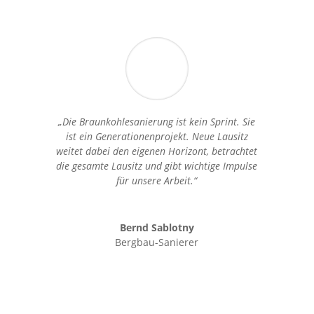
„Die Braunkohlesanierung ist kein Sprint. Sie
ist ein Generationenprojekt. Neue Lausitz
weitet dabei den eigenen Horizont, betrachtet
die gesamte Lausitz und gibt wichtige Impulse
für unsere Arbeit.“
Bernd Sablotny
Bergbau-Sanierer