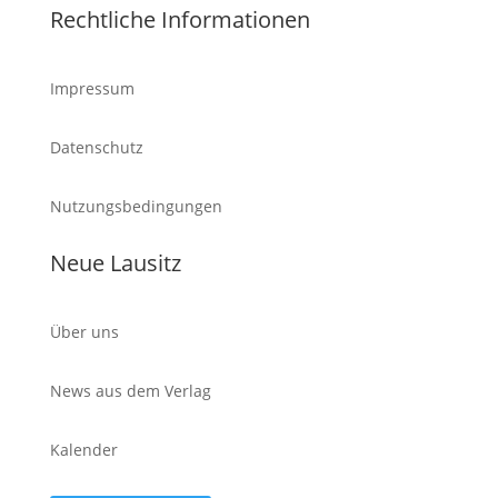
Rechtliche Informationen
Impressum
Datenschutz
Nutzungsbedingungen
Neue Lausitz
Über uns
News aus dem Verlag
Kalender