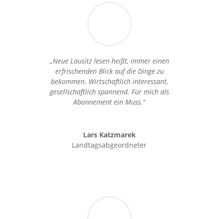
„Neue Lausitz lesen heißt, immer einen
erfrischenden Blick auf die Dinge zu
bekommen. Wirtschaftlich interessant,
gesellschaftlich spannend. Für mich als
Abonnement ein Muss.“
Lars Katzmarek
Landtagsabgeordneter