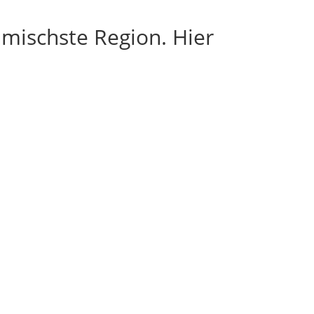
amischste Region. Hier