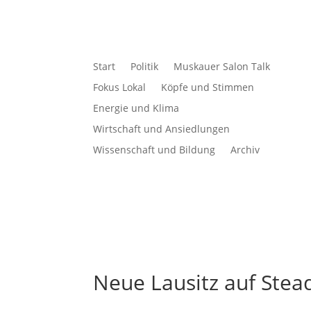
Start
Politik
Muskauer Salon Talk
Fokus Lokal
Köpfe und Stimmen
Energie und Klima
Wirtschaft und Ansiedlungen
Wissenschaft und Bildung
Archiv
Neue Lausitz auf Stea