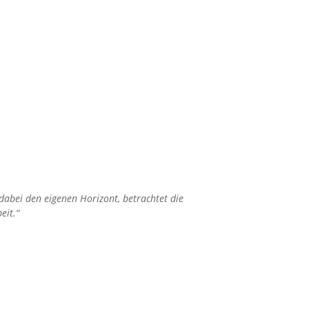
 dabei den eigenen Horizont, betrachtet die
eit.“