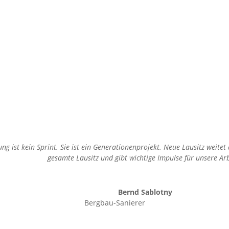
g ist kein Sprint. Sie ist ein Generationenprojekt. Neue Lausitz weitet
gesamte Lausitz und gibt wichtige Impulse für unsere Arb
Bernd Sablotny
Bergbau-Sanierer