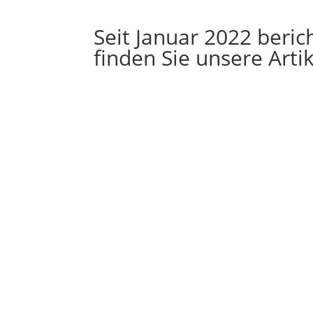
Seit Januar 2022 beri
finden Sie unsere Artik