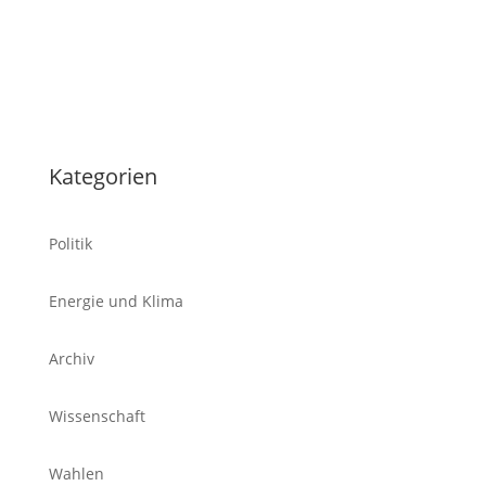
Tablet
Kategorien
Politik
Energie und Klima
Archiv
Wissenschaft
Wahlen