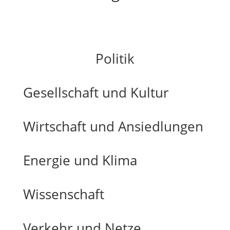
Politik
Gesellschaft und Kultur
Wirtschaft und Ansiedlungen
Energie und Klima
Wissenschaft
Verkehr und Netze