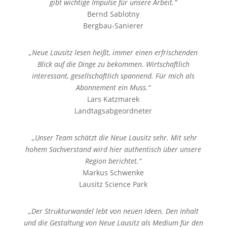
gibt wichtige Impulse für unsere Arbeit.“
Bernd Sablotny
Bergbau-Sanierer
„Neue Lausitz lesen heißt, immer einen erfrischenden
Blick auf die Dinge zu bekommen. Wirtschaftlich
interessant, gesellschaftlich spannend. Für mich als
Abonnement ein Muss.“
Lars Katzmarek
Landtagsabgeordneter
„Unser Team schätzt die Neue Lausitz sehr. Mit sehr
hohem Sachverstand wird hier authentisch über unsere
Region berichtet.“
Markus Schwenke
Lausitz Science Park
„Der Strukturwandel lebt von neuen Ideen. Den Inhalt
und die Gestaltung von Neue Lausitz als Medium für den