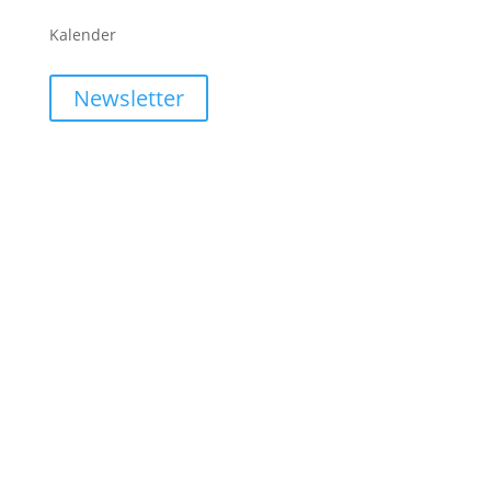
Kalender
Newsletter