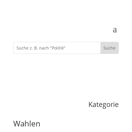
Kategorie
Wahlen