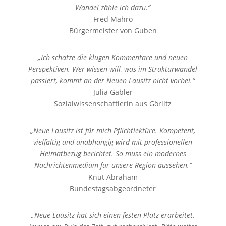
Wandel zähle ich dazu.“
Fred Mahro
Bürgermeister von Guben
„Ich schätze die klugen Kommentare und neuen
Perspektiven. Wer wissen will, was im Strukturwandel
passiert, kommt an der Neuen Lausitz nicht vorbei.“
Julia Gabler
Sozialwissenschaftlerin aus Görlitz
„Neue Lausitz ist für mich Pflichtlektüre. Kompetent,
vielfältig und unabhängig wird mit professionellen
Heimatbezug berichtet. So muss ein modernes
Nachrichtenmedium für unsere Region aussehen.“
Knut Abraham
Bundestagsabgeordneter
„Neue Lausitz hat sich einen festen Platz erarbeitet.