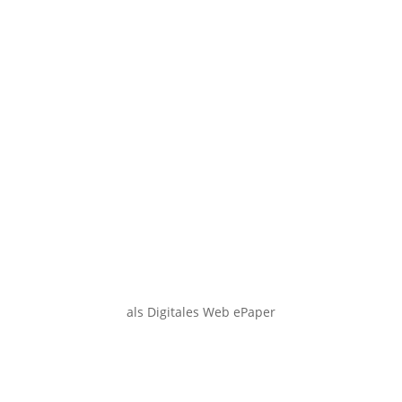
als Digitales Web ePaper