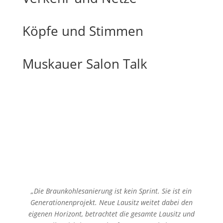
Köpfe und Stimmen
Muskauer Salon Talk
„Die Braunkohlesanierung ist kein Sprint. Sie ist ein
Generationenprojekt. Neue Lausitz weitet dabei den
eigenen Horizont, betrachtet die gesamte Lausitz und