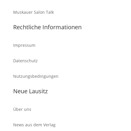
Muskauer Salon Talk
Rechtliche Informationen
Impressum
Datenschutz
Nutzungsbedingungen
Neue Lausitz
Über uns
News aus dem Verlag