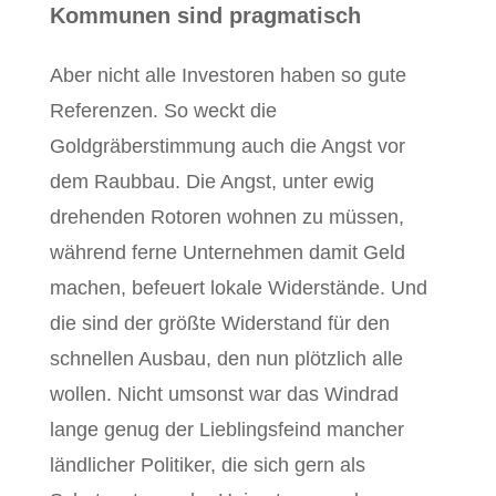
Kommunen sind pragmatisch
Aber nicht alle Investoren haben so gute
Referenzen. So weckt die
Goldgräberstimmung auch die Angst vor
dem Raubbau. Die Angst, unter ewig
drehenden Rotoren wohnen zu müssen,
während ferne Unternehmen damit Geld
machen, befeuert lokale Widerstände. Und
die sind der größte Widerstand für den
schnellen Ausbau, den nun plötzlich alle
wollen. Nicht umsonst war das Windrad
lange genug der Lieblingsfeind mancher
ländlicher Politiker, die sich gern als