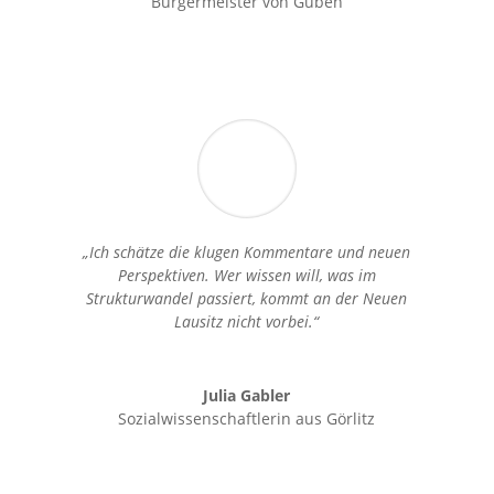
Bürgermeister von Guben
„Ich schätze die klugen Kommentare und neuen
Perspektiven. Wer wissen will, was im
Strukturwandel passiert, kommt an der Neuen
Lausitz nicht vorbei.“
Julia Gabler
Sozialwissenschaftlerin aus Görlitz