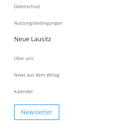
Datenschutz
Nutzungsbedingungen
Neue Lausitz
Über uns
News aus dem Verlag
Kalender
Newsletter