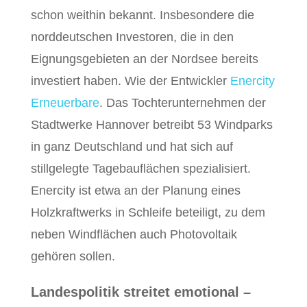
schon weithin bekannt. Insbesondere die
norddeutschen Investoren, die in den
Eignungsgebieten an der Nordsee bereits
investiert haben. Wie der Entwickler
Enercity
Erneuerbare
. Das Tochterunternehmen der
Stadtwerke Hannover betreibt 53 Windparks
in ganz Deutschland und hat sich auf
stillgelegte Tagebauflächen spezialisiert.
Enercity ist etwa an der Planung eines
Holzkraftwerks in Schleife beteiligt, zu dem
neben Windflächen auch Photovoltaik
gehören sollen.
Landespolitik streitet emotional –