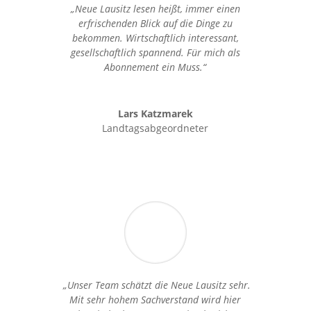
„Neue Lausitz lesen heißt, immer einen
erfrischenden Blick auf die Dinge zu
bekommen. Wirtschaftlich interessant,
gesellschaftlich spannend. Für mich als
Abonnement ein Muss.“
Lars Katzmarek
Landtagsabgeordneter
„Unser Team schätzt die Neue Lausitz sehr.
Mit sehr hohem Sachverstand wird hier