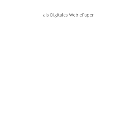
als Digitales Web ePaper
Smartphone