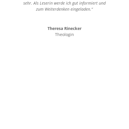
sehr. Als Leserin werde ich gut informiert und
zum Weiterdenken eingeladen.“
Theresa Rinecker
Theologin