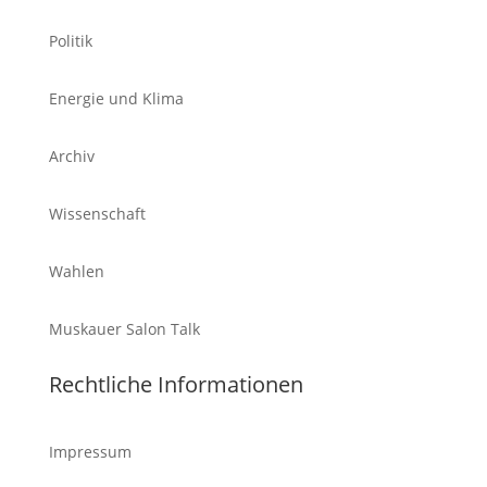
Politik
Energie und Klima
Archiv
Wissenschaft
Wahlen
Muskauer Salon Talk
Rechtliche Informationen
Impressum