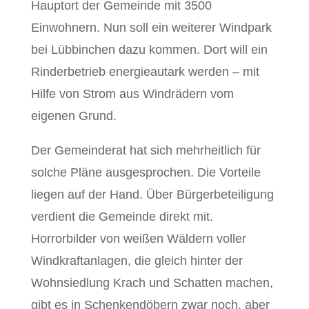
Hauptort der Gemeinde mit 3500
Einwohnern. Nun soll ein weiterer Windpark
bei Lübbinchen dazu kommen. Dort will ein
Rinderbetrieb energieautark werden – mit
Hilfe von Strom aus Windrädern vom
eigenen Grund.
Der Gemeinderat hat sich mehrheitlich für
solche Pläne ausgesprochen. Die Vorteile
liegen auf der Hand. Über Bürgerbeteiligung
verdient die Gemeinde direkt mit.
Horrorbilder von weißen Wäldern voller
Windkraftanlagen, die gleich hinter der
Wohnsiedlung Krach und Schatten machen,
gibt es in Schenkendöbern zwar noch, aber