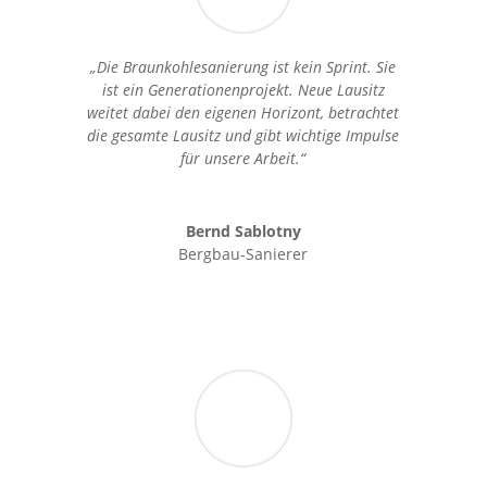
„Die Braunkohlesanierung ist kein Sprint. Sie
ist ein Generationenprojekt. Neue Lausitz
weitet dabei den eigenen Horizont, betrachtet
die gesamte Lausitz und gibt wichtige Impulse
für unsere Arbeit.“
Bernd Sablotny
Bergbau-Sanierer