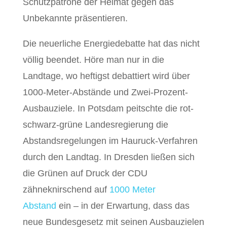
Schutzpatrone der Heimat gegen das
Unbekannte präsentieren.
Die neuerliche Energiedebatte hat das nicht
völlig beendet. Höre man nur in die
Landtage, wo heftigst debattiert wird über
1000-Meter-Abstände und Zwei-Prozent-
Ausbauziele. In Potsdam peitschte die rot-
schwarz-grüne Landesregierung die
Abstandsregelungen im Hauruck-Verfahren
durch den Landtag. In Dresden ließen sich
die Grünen auf Druck der CDU
zähneknirschend auf
1000 Meter
Abstand
ein – in der Erwartung, dass das
neue Bundesgesetz mit seinen Ausbauzielen