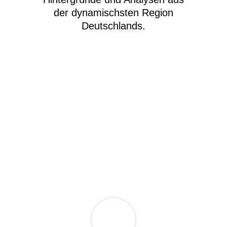
der dynamischsten Region
Deutschlands.