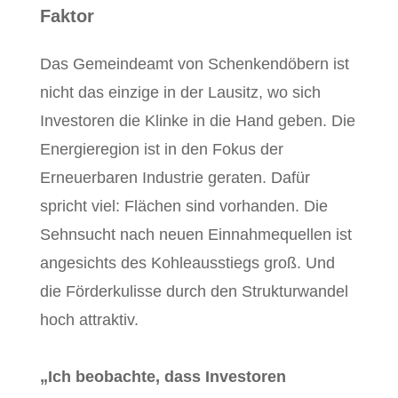
Faktor
Das Gemeindeamt von Schenkendöbern ist
nicht das einzige in der Lausitz, wo sich
Investoren die Klinke in die Hand geben. Die
Energieregion ist in den Fokus der
Erneuerbaren Industrie geraten. Dafür
spricht viel: Flächen sind vorhanden. Die
Sehnsucht nach neuen Einnahmequellen ist
angesichts des Kohleausstiegs groß. Und
die Förderkulisse durch den Strukturwandel
hoch attraktiv.
„Ich beobachte, dass Investoren