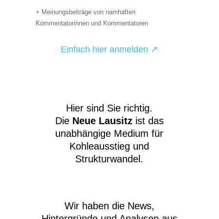
+ Meinungsbeiträge von namhaften
Kommentatorinnen und Kommentatoren
Einfach hier anmelden ↗
Hier sind Sie richtig.
Die
Neue Lausitz
ist das
unabhängige Medium für
Kohleausstieg und
Strukturwandel.
Wir haben die News,
Hintergründe und Analysen aus