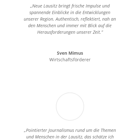
„Neue Lausitz bringt frische Impulse und
spannende Einblicke in die Entwicklungen
unserer Region. Authentisch, reflektiert, nah an
den Menschen und immer mit Blick auf die
Herausforderungen unserer Zeit.”
Sven Mimus
Wirtschaftsförderer
„Pointierter Journalismus rund um die Themen
und Menschen in der Lausitz, das schätze ich