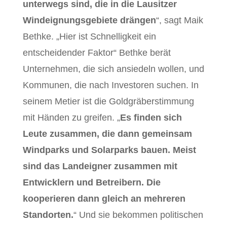
unterwegs sind, die in die Lausitzer
Windeignungsgebiete drängen
“, sagt Maik
Bethke. „Hier ist Schnelligkeit ein
entscheidender Faktor“ Bethke berät
Unternehmen, die sich ansiedeln wollen, und
Kommunen, die nach Investoren suchen. In
seinem Metier ist die Goldgräberstimmung
mit Händen zu greifen. „
Es finden sich
Leute zusammen, die dann gemeinsam
Windparks und Solarparks bauen. Meist
sind das Landeigner zusammen mit
Entwicklern und Betreibern. Die
kooperieren dann gleich an mehreren
Standorten.
“ Und sie bekommen politischen