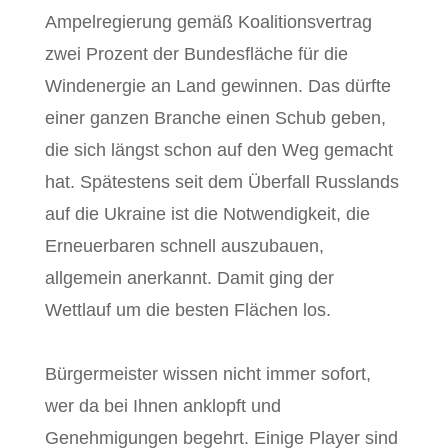
Ampelregierung gemäß Koalitionsvertrag
zwei Prozent der Bundesfläche für die
Windenergie an Land gewinnen. Das dürfte
einer ganzen Branche einen Schub geben,
die sich längst schon auf den Weg gemacht
hat. Spätestens seit dem Überfall Russlands
auf die Ukraine ist die Notwendigkeit, die
Erneuerbaren schnell auszubauen,
allgemein anerkannt. Damit ging der
Wettlauf um die besten Flächen los.
Bürgermeister wissen nicht immer sofort,
wer da bei Ihnen anklopft und
Genehmigungen begehrt. Einige Player sind