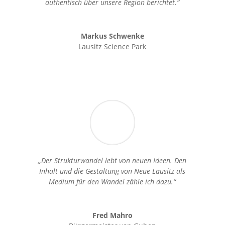
authentisch über unsere Region berichtet.“
Markus Schwenke
Lausitz Science Park
„Der Strukturwandel lebt von neuen Ideen. Den
Inhalt und die Gestaltung von Neue Lausitz als
Medium für den Wandel zähle ich dazu.“
Fred Mahro