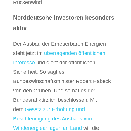
Rückenwind.
Norddeutsche Investoren besonders
aktiv
Der Ausbau der Erneuerbaren Energien
steht jetzt im
überragenden öffentlichen
Interesse
und dient der öffentlichen
Sicherheit. So sagt es
Bundeswirtschaftsminister Robert Habeck
von den Grünen. Und so hat es der
Bundesrat kürzlich beschlossen. Mit
dem
Gesetz zur Erhöhung und
Beschleunigung des Ausbaus von
Windenergieanlagen an Land
will die