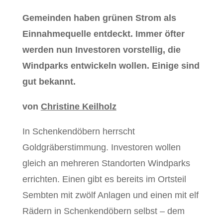
Gemeinden haben grünen Strom als
Einnahmequelle entdeckt. Immer öfter
werden nun Investoren vorstellig, die
Windparks entwickeln wollen. Einige sind
gut bekannt.
von
Christine Keilholz
In Schenkendöbern herrscht
Goldgräberstimmung. Investoren wollen
gleich an mehreren Standorten Windparks
errichten. Einen gibt es bereits im Ortsteil
Sembten mit zwölf Anlagen und einen mit elf
Rädern in Schenkendöbern selbst – dem