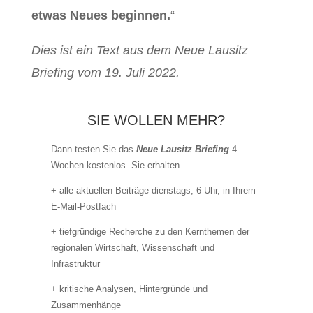
etwas Neues beginnen.
“
Dies ist ein Text aus dem Neue Lausitz
Briefing vom 19. Juli 2022.
SIE WOLLEN MEHR?
Dann testen Sie das
Neue Lausitz Briefing
4
Wochen kostenlos. Sie erhalten
+ alle aktuellen Beiträge dienstags, 6 Uhr, in Ihrem
E-Mail-Postfach
+ tiefgründige Recherche zu den Kernthemen der
regionalen Wirtschaft, Wissenschaft und
Infrastruktur
+ kritische Analysen, Hintergründe und
Zusammenhänge