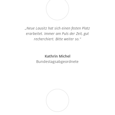
„Neue Lausitz hat sich einen festen Platz
erarbeitet. Immer am Puls der Zeit, gut
recherchiert. Bitte weiter so.“
Kathrin Michel
Bundestagsabgeordnete