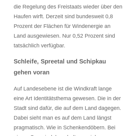
die Regelung des Freistaats wieder über den
Haufen wirft. Derzeit sind bundesweit 0,8
Prozent der Flächen für Windenergie an
Land ausgewiesen. Nur 0,52 Prozent sind
tatsächlich verfügbar.
Schleife, Spreetal und Schipkau
gehen voran
Auf Landesebene ist die Windkraft lange
eine Art Identitätsthema gewesen. Die in der
Stadt sind dafür, die auf dem Land dagegen.
Dabei sieht man es auf dem Land längst
pragmatisch. Wie in Schenkendöbern. Bei