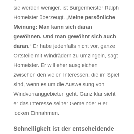
sie werden weniger, ist Bürgermeister Ralph
Homeister überzeugt. „
Meine persönliche
Meinung: Man kann sich daran
gewöhnen. Und man gewöhnt sich auch
daran.
“ Er habe jedenfalls nicht vor, ganze
Ortsteile mit Windrädern zu umzingeln, sagt
Homeister. Er will eher ausgleichen
zwischen den vielen Interessen, die im Spiel
sind, wenn es um die Ausweisung von
Windvorranggebieten geht. Ganz klar sieht
er das Interesse seiner Gemeinde: Hier
locken Einnahmen.
Schnelligkeit ist der entscheidende