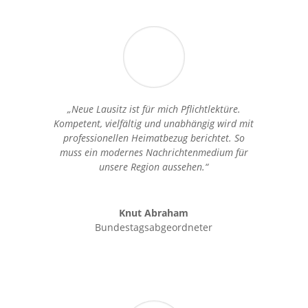
„Neue Lausitz ist für mich Pflichtlektüre.
Kompetent, vielfältig und unabhängig wird mit
professionellen Heimatbezug berichtet. So
muss ein modernes Nachrichtenmedium für
unsere Region aussehen.“
Knut Abraham
Bundestagsabgeordneter