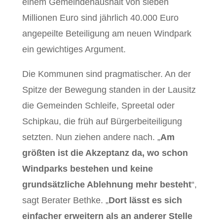
einem Gemeindehaushalt von sieben
Millionen Euro sind jährlich 40.000 Euro
angepeilte Beteiligung am neuen Windpark
ein gewichtiges Argument.
Die Kommunen sind pragmatischer. An der
Spitze der Bewegung standen in der Lausitz
die Gemeinden Schleife, Spreetal oder
Schipkau, die früh auf Bürgerbeiteiligung
setzten. Nun ziehen andere nach. „
Am
größten ist die Akzeptanz da, wo schon
Windparks bestehen und keine
grundsätzliche Ablehnung mehr besteht
“,
sagt Berater Bethke. „
Dort lässt es sich
einfacher erweitern als an anderer Stelle