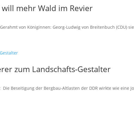
 will mehr Wald im Revier
ahmt von Königinnen: Georg-Ludwig von Breitenbuch (CDU) sieht
erer zum Landschafts-Gestalter
 Die Beseitigung der Bergbau-Altlasten der DDR wirkte wie eine Jo