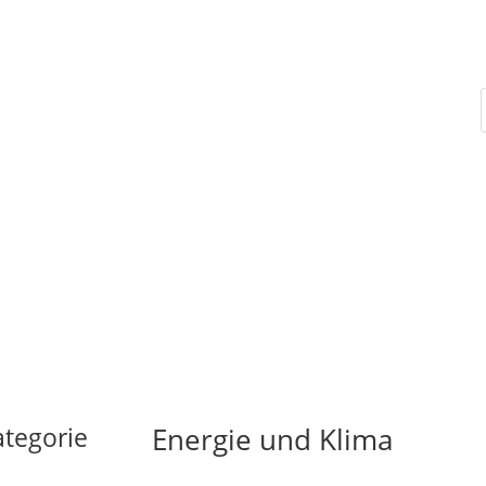
ategorie
Energie und Klima