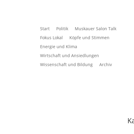
Start
Politik
Muskauer Salon Talk
Fokus Lokal
Köpfe und Stimmen
Energie und Klima
Wirtschaft und Ansiedlungen
Wissenschaft und Bildung
Archiv
K