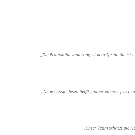
„Die Braunkohlesanierung ist kein Sprint. Sie ist
„Neue Lausitz lesen heißt, immer einen erfrische
„Unser Team schätzt die Ne