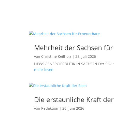
Mehrheit der Sachsen fü
von
Christine Keilholz
|
28. Juli 2026
NEWS / ENERGIEPOLITIK IN SACHSEN Der Solarpa
mehr lesen
Die erstaunliche Kraft de
von
Redaktion
|
26. Juni 2026