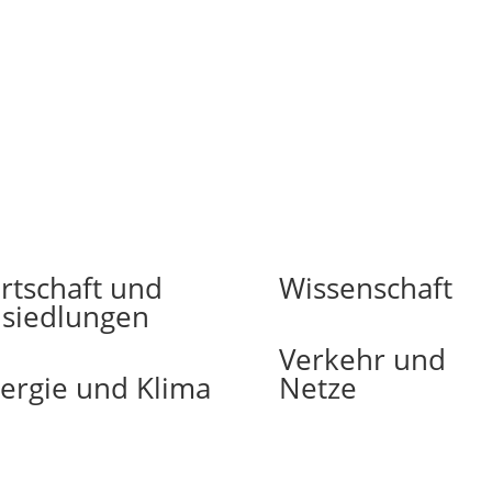
rtschaft und
Wissenschaft
siedlungen
Verkehr und
ergie und Klima
Netze