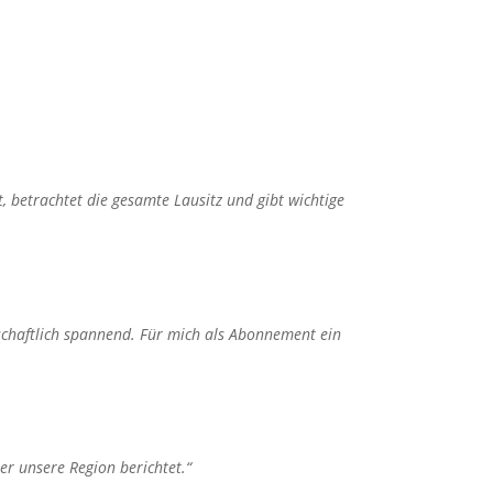
, betrachtet die gesamte Lausitz und gibt wichtige
lschaftlich spannend. Für mich als Abonnement ein
r unsere Region berichtet.“