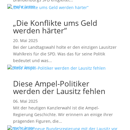
mehr lesen
„Die Konflikte ums Geld
werden härter“
20. Mai 2025
Bei der Landtagswahl holte er den einzigen Lausitzer
Wahlkreis für die SPD. Was das für seine Politik
bedeutet und was...
mehr lesen
Diese Ampel-Politiker
werden der Lausitz fehlen
06. Mai 2025
Mit der heutigen Kanzlerwahl ist die Ampel-
Regierung Geschichte. Wir erinnern an einige ihrer
prägenden Figuren, die...
mehr lesen