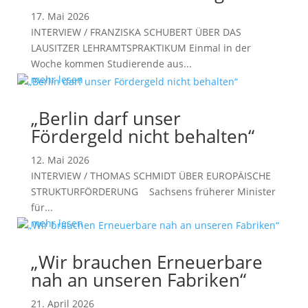
17. Mai 2026
INTERVIEW / FRANZISKA SCHUBERT ÜBER DAS
LAUSITZER LEHRAMTSPRAKTIKUM Einmal in der
Woche kommen Studierende aus...
mehr lesen
„Berlin darf unser
Fördergeld nicht behalten“
12. Mai 2026
INTERVIEW / THOMAS SCHMIDT ÜBER EUROPÄISCHE
STRUKTURFÖRDERUNG Sachsens früherer Minister
für...
mehr lesen
„Wir brauchen Erneuerbare
nah an unseren Fabriken“
21. April 2026