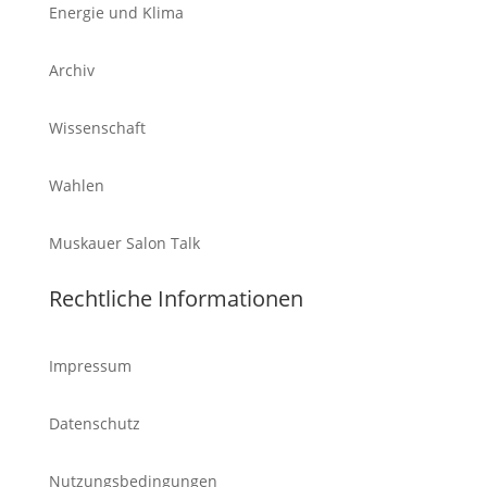
Energie und Klima
Archiv
Wissenschaft
Wahlen
Muskauer Salon Talk
Rechtliche Informationen
Impressum
Datenschutz
Nutzungsbedingungen