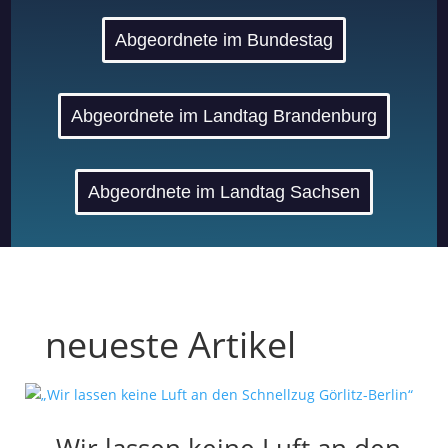
Abgeordnete im Bundestag
Abgeordnete im Landtag Brandenburg
Abgeordnete im Landtag Sachsen
neueste Artikel