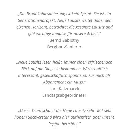
„Die Braunkohlesanierung ist kein Sprint. Sie ist ein
Generationenprojekt. Neue Lausitz weitet dabei den
eigenen Horizont, betrachtet die gesamte Lausitz und
gibt wichtige Impulse für unsere Arbeit.“
Bernd Sablotny
Bergbau-Sanierer
„Neue Lausitz lesen heißt, immer einen erfrischenden
Blick auf die Dinge zu bekommen. Wirtschaftlich
interessant, gesellschaftlich spannend. Für mich als
Abonnement ein Muss.“
Lars Katzmarek
Landtagsabgeordneter
„Unser Team schätzt die Neue Lausitz sehr. Mit sehr
hohem Sachverstand wird hier authentisch über unsere
Region berichtet.“