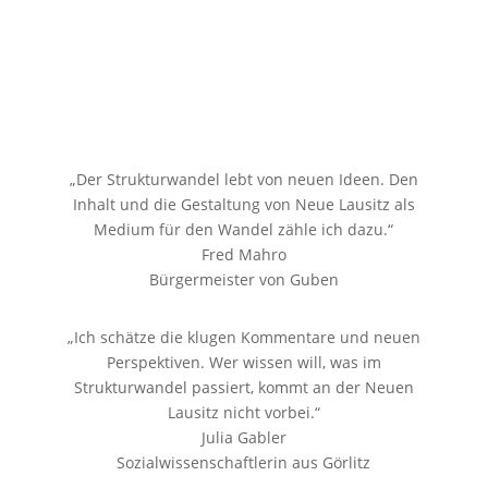
„Der Strukturwandel lebt von neuen Ideen. Den
Inhalt und die Gestaltung von Neue Lausitz als
Medium für den Wandel zähle ich dazu.“
Fred Mahro
Bürgermeister von Guben
„Ich schätze die klugen Kommentare und neuen
Perspektiven. Wer wissen will, was im
Strukturwandel passiert, kommt an der Neuen
Lausitz nicht vorbei.“
Julia Gabler
Sozialwissenschaftlerin aus Görlitz