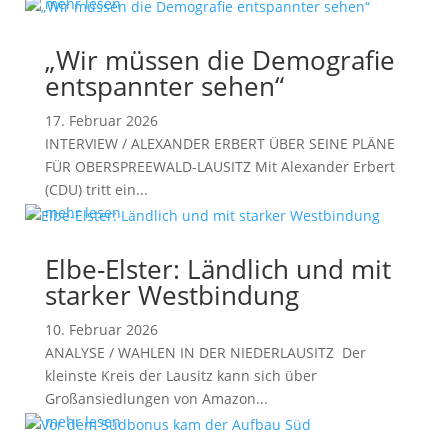
mehr lesen
„Wir müssen die Demografie
entspannter sehen“
17. Februar 2026
INTERVIEW / ALEXANDER ERBERT ÜBER SEINE PLÄNE
FÜR OBERSPREEWALD-LAUSITZ Mit Alexander Erbert
(CDU) tritt ein...
mehr lesen
Elbe-Elster: Ländlich und mit
starker Westbindung
10. Februar 2026
ANALYSE / WAHLEN IN DER NIEDERLAUSITZ Der
kleinste Kreis der Lausitz kann sich über
Großansiedlungen von Amazon...
mehr lesen