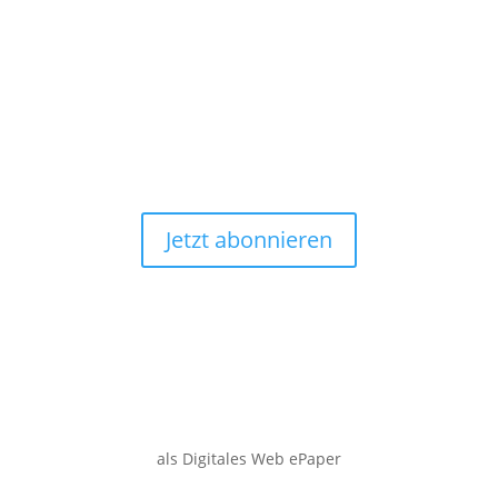
Jetzt abonnieren
als Digitales Web ePaper