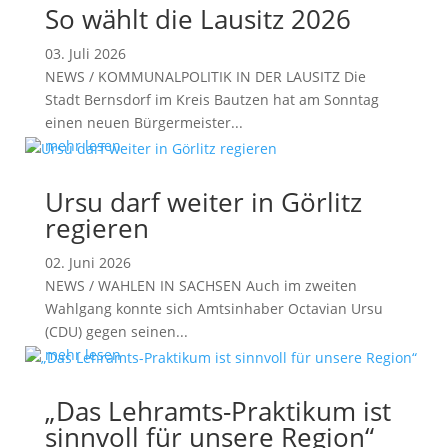
So wählt die Lausitz 2026
03. Juli 2026
NEWS / KOMMUNALPOLITIK IN DER LAUSITZ Die
Stadt Bernsdorf im Kreis Bautzen hat am Sonntag
einen neuen Bürgermeister...
mehr lesen
Ursu darf weiter in Görlitz
regieren
02. Juni 2026
NEWS / WAHLEN IN SACHSEN Auch im zweiten
Wahlgang konnte sich Amtsinhaber Octavian Ursu
(CDU) gegen seinen...
mehr lesen
„Das Lehramts-Praktikum ist
sinnvoll für unsere Region“