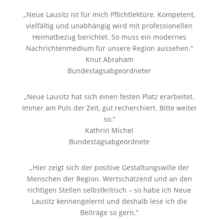
„Neue Lausitz ist für mich Pflichtlektüre. Kompetent,
vielfältig und unabhängig wird mit professionellen
Heimatbezug berichtet. So muss ein modernes
Nachrichtenmedium für unsere Region aussehen.“
Knut Abraham
Bundestagsabgeordneter
„Neue Lausitz hat sich einen festen Platz erarbeitet.
Immer am Puls der Zeit, gut recherchiert. Bitte weiter
so.“
Kathrin Michel
Bundestagsabgeordnete
„Hier zeigt sich der positive Gestaltungswille der
Menschen der Region. Wertschätzend und an den
richtigen Stellen selbstkritisch – so habe ich Neue
Lausitz kennengelernt und deshalb lese ich die
Beiträge so gern.”