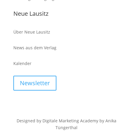
Neue Lausitz
Über Neue Lausitz
News aus dem Verlag
Kalender
Newsletter
Designed by Digitale Marketing Academy by Anika
Tüngerthal