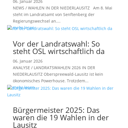
06. Januar 2026
NEWS / WAHLEN IN DER NIEDERLAUSITZ Am 8. Mai
steht im Landratsamt von Senftenberg der
Regierungswechsel an....
mehr lesen
Vor der Landratswahl: So
steht OSL wirtschaftlich da
06. Januar 2026
ANALYSE / LANDRATSWAHLEN 2026 IN DER
NIEDERLAUSITZ Oberspreewald-Lausitz ist kein
ökonomisches Powerhouse. Trotzdem...
mehr lesen
Bürgermeister 2025: Das
waren die 19 Wahlen in der
Lausitz