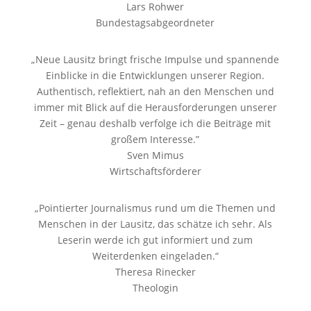
Lars Rohwer
Bundestagsabgeordneter
„Neue Lausitz bringt frische Impulse und spannende
Einblicke in die Entwicklungen unserer Region.
Authentisch, reflektiert, nah an den Menschen und
immer mit Blick auf die Herausforderungen unserer
Zeit – genau deshalb verfolge ich die Beiträge mit
großem Interesse.
”
Sven Mimus
Wirtschaftsförderer
„Pointierter Journalismus rund um die Themen und
Menschen in der Lausitz, das schätze ich sehr. Als
Leserin werde ich gut informiert und zum
Weiterdenken eingeladen.“
Theresa Rinecker
Theologin