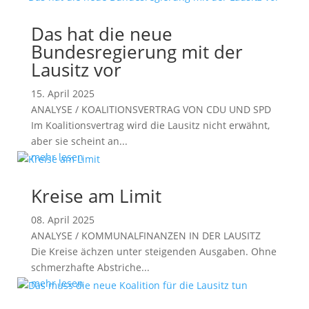
Das hat die neue
Bundesregierung mit der
Lausitz vor
15. April 2025
ANALYSE / KOALITIONSVERTRAG VON CDU UND SPD
Im Koalitionsvertrag wird die Lausitz nicht erwähnt,
aber sie scheint an...
mehr lesen
Kreise am Limit
08. April 2025
ANALYSE / KOMMUNALFINANZEN IN DER LAUSITZ
Die Kreise ächzen unter steigenden Ausgaben. Ohne
schmerzhafte Abstriche...
mehr lesen