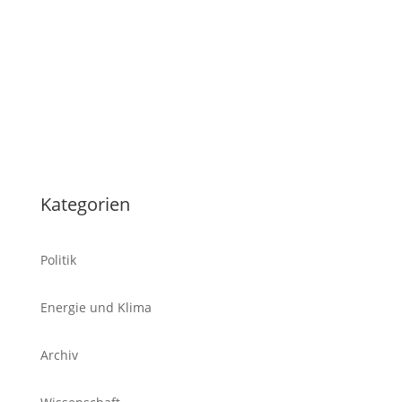
Tablet
Kategorien
Politik
Energie und Klima
Archiv