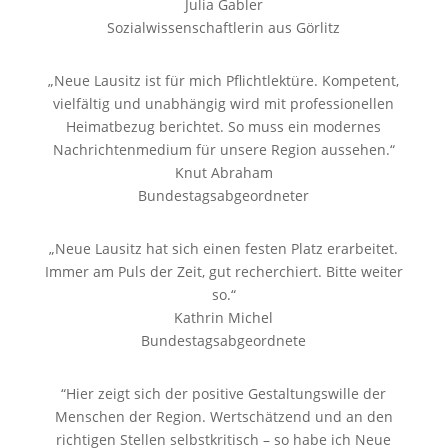
Julia Gabler
Sozialwissenschaftlerin aus Görlitz
„Neue Lausitz ist für mich Pflichtlektüre. Kompetent,
vielfältig und unabhängig wird mit professionellen
Heimatbezug berichtet. So muss ein modernes
Nachrichtenmedium für unsere Region aussehen.“
Knut Abraham
Bundestagsabgeordneter
„Neue Lausitz hat sich einen festen Platz erarbeitet.
Immer am Puls der Zeit, gut recherchiert. Bitte weiter
so.“
Kathrin Michel
Bundestagsabgeordnete
“Hier zeigt sich der positive Gestaltungswille der
Menschen der Region. Wertschätzend und an den
richtigen Stellen selbstkritisch – so habe ich Neue