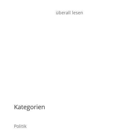
überall lesen
Tablet
Kategorien
Politik