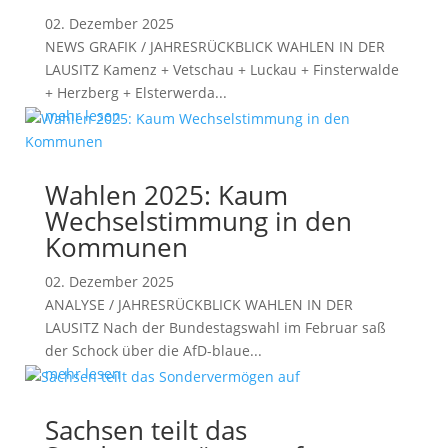
02. Dezember 2025
NEWS GRAFIK / JAHRESRÜCKBLICK WAHLEN IN DER
LAUSITZ Kamenz + Vetschau + Luckau + Finsterwalde
+ Herzberg + Elsterwerda...
mehr lesen
Wahlen 2025: Kaum
Wechselstimmung in den
Kommunen
02. Dezember 2025
ANALYSE / JAHRESRÜCKBLICK WAHLEN IN DER
LAUSITZ Nach der Bundestagswahl im Februar saß
der Schock über die AfD-blaue...
mehr lesen
Sachsen teilt das