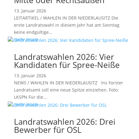
Mitte oder Rechtsaußen
13. Januar 2026
LEITARTIKEL / WAHLEN IN DER NIEDERLAUSITZ Die
erste Landratswahl in diesem Jahr hat am Sonntag
keine endgültige...
mehr lesen
Landratswahlen 2026: Vier
Kandidaten für Spree-Neiße
13. Januar 2026
NEWS / WAHLEN IN DER NIEDERLAUSITZ Ins Forster
Landratsamt soll eine neue Spitze einziehen. Foto:
LKSPN Für die...
mehr lesen
Landratswahlen 2026: Drei
Bewerber für OSL