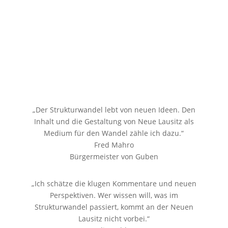
„Der Strukturwandel lebt von neuen Ideen. Den
Inhalt und die Gestaltung von Neue Lausitz als
Medium für den Wandel zähle ich dazu.“
Fred Mahro
Bürgermeister von Guben
„Ich schätze die klugen Kommentare und neuen
Perspektiven. Wer wissen will, was im
Strukturwandel passiert, kommt an der Neuen
Lausitz nicht vorbei.“