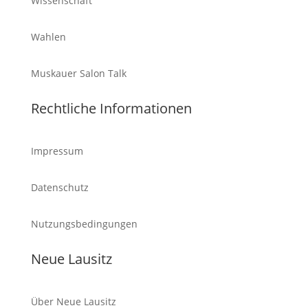
Wissenschaft
Wahlen
Muskauer Salon Talk
Rechtliche Informationen
Impressum
Datenschutz
Nutzungsbedingungen
Neue Lausitz
Über Neue Lausitz