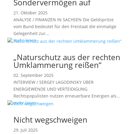
Sondervermögen auf
21. Oktober 2025
ANALYSE / FINANZEN IN SACHSEN Die Geldspritze
vom Bund bedeutet für den Freistaat die einmalige
Gelegenheit zur...
mehr lesen
„Naturschutz aus der rechten
Umklammerung reißen“
02. September 2025
INTERVIEW / SERGEY LAGODINSKY ÜBER
ENERGIEWENDE UND VERTEIDIGUNG
Rechtspopulisten nutzen erneuerbare Energien als...
mehr lesen
Nicht wegschweigen
29. Juli 2025