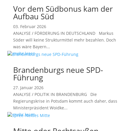
Vor dem Südbonus kam der
Aufbau Süd
03. Februar 2026
ANALYSE / FÖRDERUNG IN DEUTSCHLAND Markus
Söder will keine Strukturmittel mehr bezahlen. Doch
was wäre Bayern...
mehr lesen
Brandenburgs neue SPD-
Führung
27. Januar 2026
ANALYSE / POLITIK IN BRANDENBURG Die
Regierungskrise in Potsdam kommt auch daher, dass
Ministerpräsident Woidke...
mehr lesen