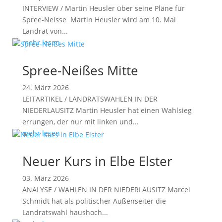
INTERVIEW / Martin Heusler über seine Pläne für
Spree-Neisse Martin Heusler wird am 10. Mai
Landrat von...
mehr lesen
Spree-Neißes Mitte
24. März 2026
LEITARTIKEL / LANDRATSWAHLEN IN DER
NIEDERLAUSITZ Martin Heusler hat einen Wahlsieg
errungen, der nur mit linken und...
mehr lesen
Neuer Kurs in Elbe Elster
03. März 2026
ANALYSE / WAHLEN IN DER NIEDERLAUSITZ Marcel
Schmidt hat als politischer Außenseiter die
Landratswahl haushoch...