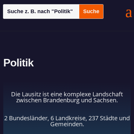
Politik
Die Lausitz ist eine komplexe Landschaft
zwischen Brandenburg und Sachsen.
2 Bundesländer, 6 Landkreise, 237 Städte und
Gemeinden.