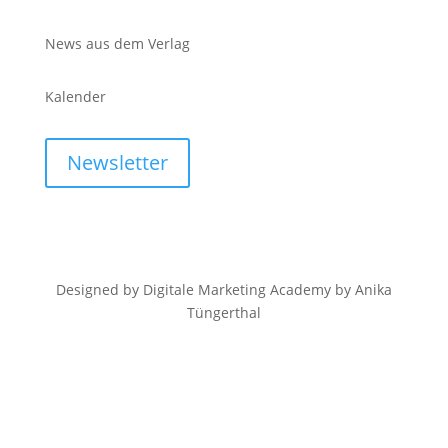
News aus dem Verlag
Kalender
Newsletter
Designed by Digitale Marketing Academy by Anika
Tüngerthal