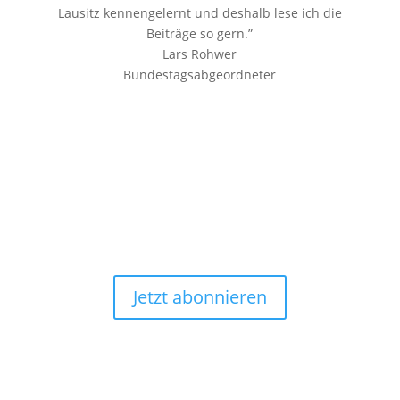
Lausitz kennengelernt und deshalb lese ich die
Beiträge so gern.”
Lars Rohwer
Bundestagsabgeordneter
Jetzt abonnieren