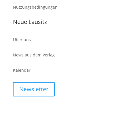
Nutzungsbedingungen
Neue Lausitz
Über uns
News aus dem Verlag
Kalender
Newsletter