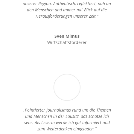
unserer Region. Authentisch, reflektiert, nah an
den Menschen und immer mit Blick auf die
Herausforderungen unserer Zeit.”
Sven Mimus
Wirtschaftsförderer
„Pointierter Journalismus rund um die Themen
und Menschen in der Lausitz, das schätze ich
sehr. Als Leserin werde ich gut informiert und
zum Weiterdenken eingeladen.“