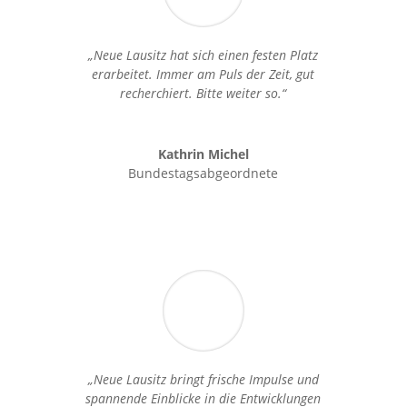
„Neue Lausitz hat sich einen festen Platz
erarbeitet. Immer am Puls der Zeit, gut
recherchiert. Bitte weiter so.“
Kathrin Michel
Bundestagsabgeordnete
„Neue Lausitz bringt frische Impulse und
spannende Einblicke in die Entwicklungen