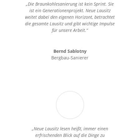
„Die Braunkohlesanierung ist kein Sprint. Sie
ist ein Generationenprojekt. Neue Lausitz
weitet dabei den eigenen Horizont, betrachtet
die gesamte Lausitz und gibt wichtige Impulse
für unsere Arbeit.“
Bernd Sablotny
Bergbau-Sanierer
„Neue Lausitz lesen heißt, immer einen
erfrischenden Blick auf die Dinge zu