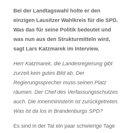
Bei der Landtagswahl holte er den
einzigen Lausitzer Wahlkreis für die SPD.
Was das für seine Politik bedeutet und
was nun aus den Strukturmitteln wird,
sagt Lars Katzmarek im Interview.
Herr Katzmarek, die Landesregierung gibt
zurzeit kein gutes Bild ab. Der
Regierungssprecher muss seinen Platz
räumen. Der Chef des Verfassungsschutzes
auch. Die Innenministerin ist zurückgetreten.
Was ist da los in Brandenburgs SPD?
Es sind in der Tat ein paar schwierige Tage