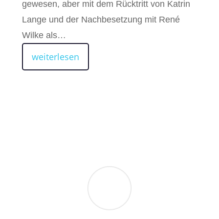
gewesen, aber mit dem Rücktritt von Katrin
Lange und der Nachbesetzung mit René
Wilke als…
weiterlesen