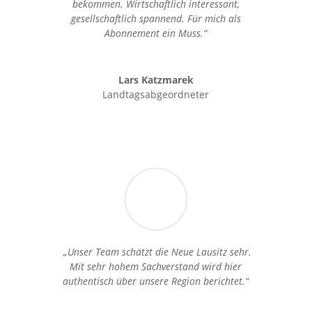
bekommen. Wirtschaftlich interessant,
gesellschaftlich spannend. Für mich als
Abonnement ein Muss.“
Lars Katzmarek
Landtagsabgeordneter
„Unser Team schätzt die Neue Lausitz sehr.
Mit sehr hohem Sachverstand wird hier
authentisch über unsere Region berichtet.“