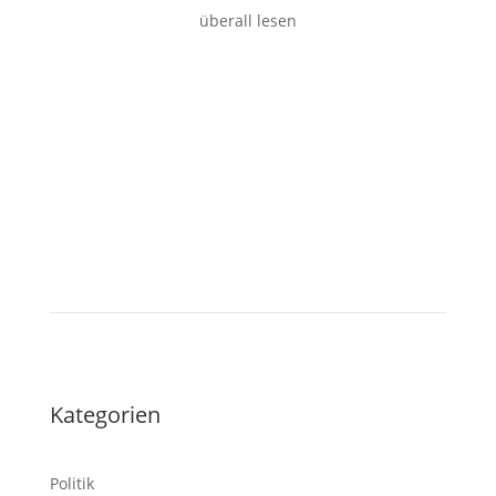
überall lesen
Tablet
Kategorien
Politik