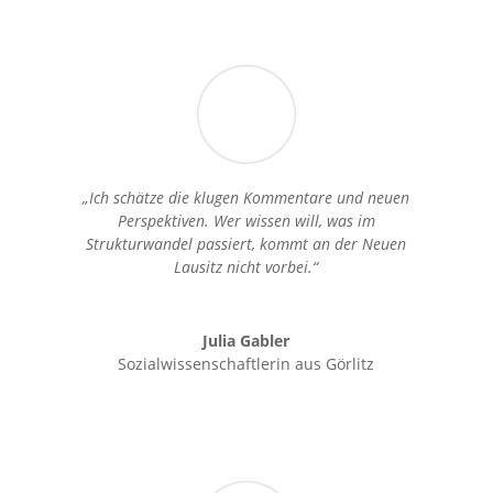
„Ich schätze die klugen Kommentare und neuen
Perspektiven. Wer wissen will, was im
Strukturwandel passiert, kommt an der Neuen
Lausitz nicht vorbei.“
Julia Gabler
Sozialwissenschaftlerin aus Görlitz