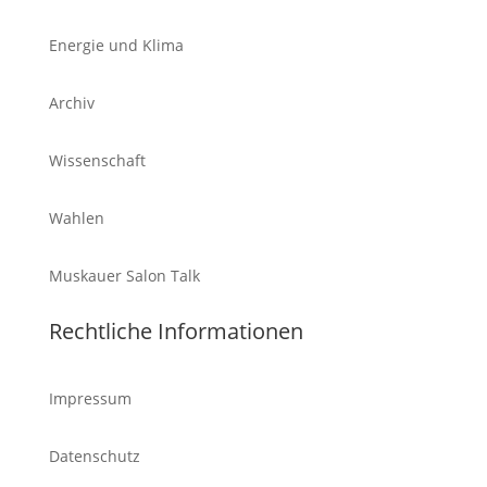
Energie und Klima
Archiv
Wissenschaft
Wahlen
Muskauer Salon Talk
Rechtliche Informationen
Impressum
Datenschutz