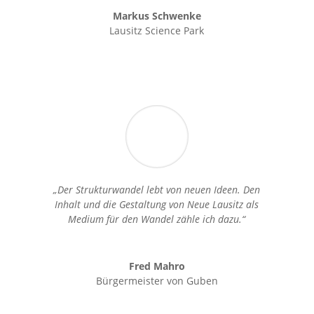
Markus Schwenke
Lausitz Science Park
„Der Strukturwandel lebt von neuen Ideen. Den
Inhalt und die Gestaltung von Neue Lausitz als
Medium für den Wandel zähle ich dazu.“
Fred Mahro
Bürgermeister von Guben