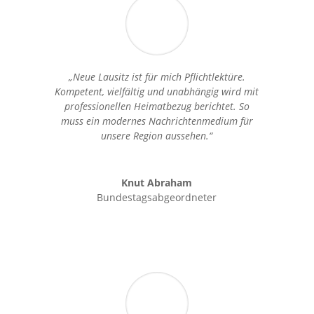
„Neue Lausitz ist für mich Pflichtlektüre.
Kompetent, vielfältig und unabhängig wird mit
professionellen Heimatbezug berichtet. So
muss ein modernes Nachrichtenmedium für
unsere Region aussehen.“
Knut Abraham
Bundestagsabgeordneter