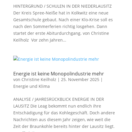
HINTERGRUND / SCHULEN IN DER NIEDERLAUSITZ
Der Kreis Spree-Neiße hat in Kolkwitz eine neue
Gesamtschule gebaut. Nach einer Klo-Krise soll es
nach den Sommerferien richtig losgehen. Dann
startet der erste Abiturdurchgang. von Christine
Keilholz Vor zehn Jahren...
Energie ist keine Monopolindustrie mehr
von
Christine Keilholz
|
25. November 2025
|
Energie und Klima
ANALYSE / JAHRESRÜCKBLICK ENERGIE IN DER
LAUSITZ Die Leag bekommt nun endlich ihre
Entschädigung für das Kohlegeschäft. Doch andere
Nachrichten aus diesem Jahr zeigen, wie weit die
Zeit der Braunkohle bereits hinter der Lausitz liegt.