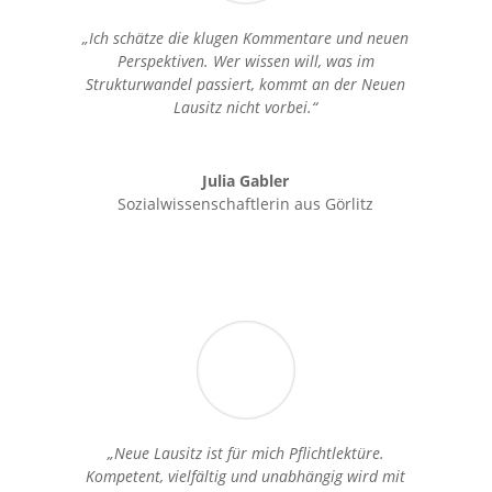
„Ich schätze die klugen Kommentare und neuen
Perspektiven. Wer wissen will, was im
Strukturwandel passiert, kommt an der Neuen
Lausitz nicht vorbei.“
Julia Gabler
Sozialwissenschaftlerin aus Görlitz
„Neue Lausitz ist für mich Pflichtlektüre.
Kompetent, vielfältig und unabhängig wird mit