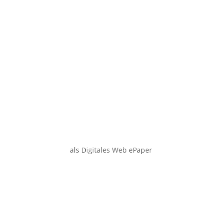
als Digitales Web ePaper