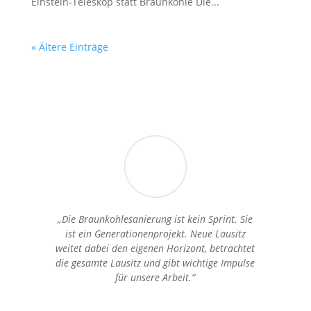
Einstein-Teleskop statt Braunkohle Die...
« Ältere Einträge
„Die Braunkohlesanierung ist kein Sprint. Sie
ist ein Generationenprojekt. Neue Lausitz
weitet dabei den eigenen Horizont, betrachtet
die gesamte Lausitz und gibt wichtige Impulse
für unsere Arbeit.“