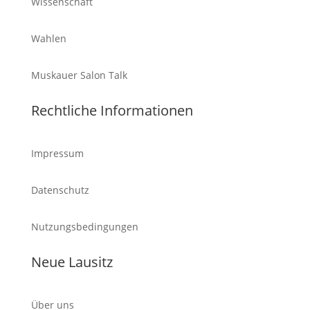
Wissenschaft
Wahlen
Muskauer Salon Talk
Rechtliche Informationen
Impressum
Datenschutz
Nutzungsbedingungen
Neue Lausitz
Über uns