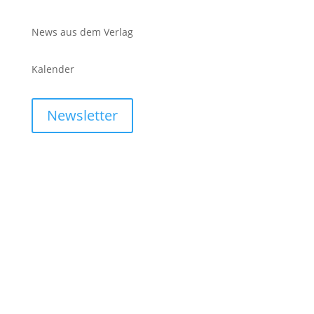
News aus dem Verlag
Kalender
Newsletter