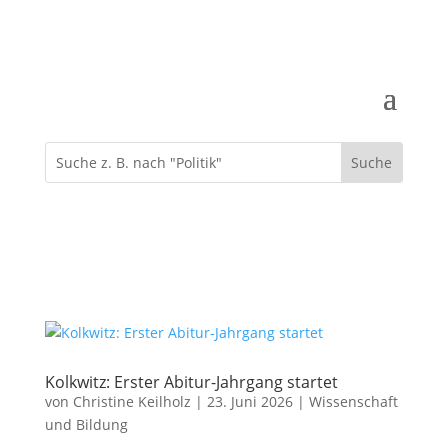
Kolkwitz: Erster Abitur-Jahrgang startet
von
Christine Keilholz
|
23. Juni 2026
|
Wissenschaft
und Bildung