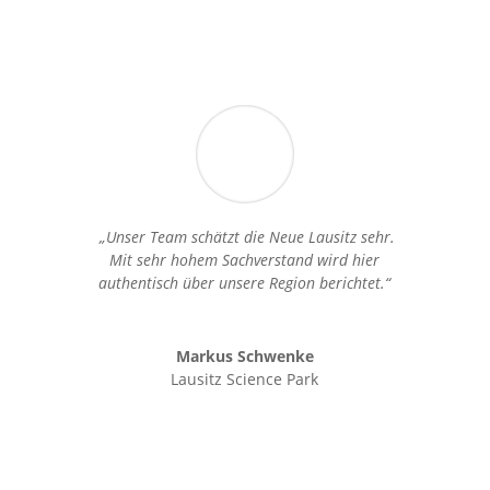
„Unser Team schätzt die Neue Lausitz sehr.
Mit sehr hohem Sachverstand wird hier
authentisch über unsere Region berichtet.“
Markus Schwenke
Lausitz Science Park