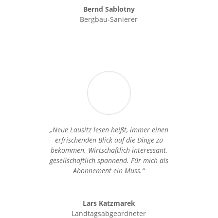
Bernd Sablotny
Bergbau-Sanierer
„Neue Lausitz lesen heißt, immer einen
erfrischenden Blick auf die Dinge zu
bekommen. Wirtschaftlich interessant,
gesellschaftlich spannend. Für mich als
Abonnement ein Muss.“
Lars Katzmarek
Landtagsabgeordneter