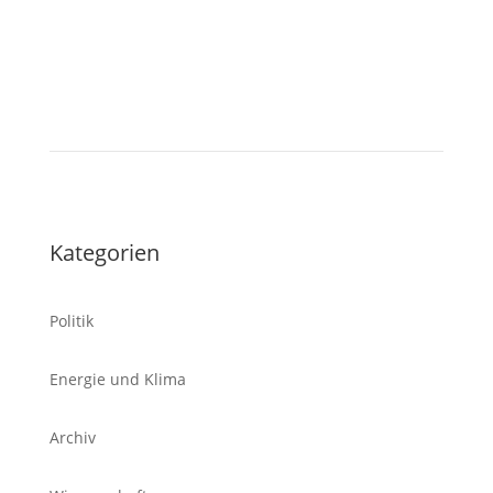
Tablet
Kategorien
Politik
Energie und Klima
Archiv