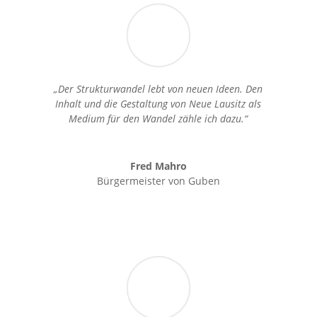
„Der Strukturwandel lebt von neuen Ideen. Den
Inhalt und die Gestaltung von Neue Lausitz als
Medium für den Wandel zähle ich dazu.“
Fred Mahro
Bürgermeister von Guben