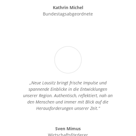
Kathrin Michel
Bundestagsabgeordnete
„Neue Lausitz bringt frische Impulse und
spannende Einblicke in die Entwicklungen
unserer Region. Authentisch, reflektiert, nah an
den Menschen und immer mit Blick auf die
Herausforderungen unserer Zeit.”
Sven Mimus
Wirtschaftsförderer