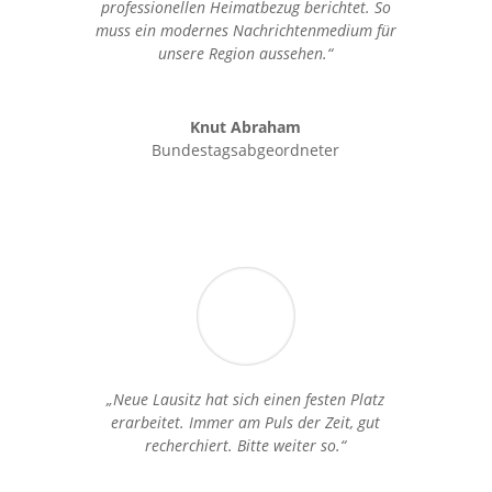
professionellen Heimatbezug berichtet. So
muss ein modernes Nachrichtenmedium für
unsere Region aussehen.“
Knut Abraham
Bundestagsabgeordneter
„Neue Lausitz hat sich einen festen Platz
erarbeitet. Immer am Puls der Zeit, gut
recherchiert. Bitte weiter so.“