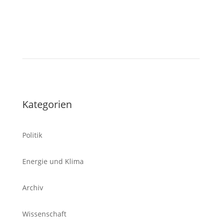
Tablet
Kategorien
Politik
Energie und Klima
Archiv
Wissenschaft