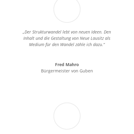
„Der Strukturwandel lebt von neuen Ideen. Den
Inhalt und die Gestaltung von Neue Lausitz als
Medium für den Wandel zähle ich dazu.“
Fred Mahro
Bürgermeister von Guben