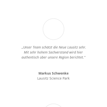
„Unser Team schätzt die Neue Lausitz sehr.
Mit sehr hohem Sachverstand wird hier
authentisch über unsere Region berichtet.“
Markus Schwenke
Lausitz Science Park