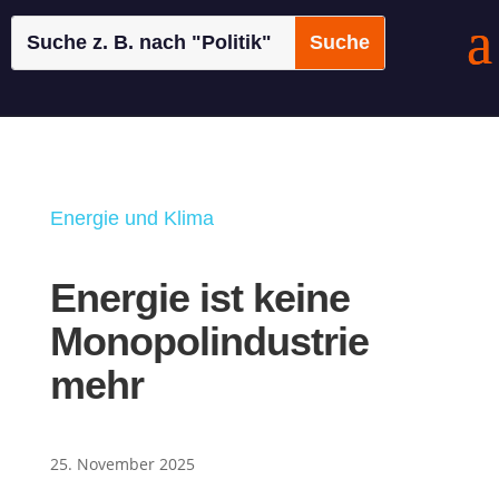
Energie und Klima
Energie ist keine
Monopolindustrie
mehr
25. November 2025