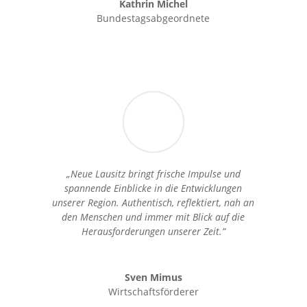
Kathrin Michel
Bundestagsabgeordnete
„Neue Lausitz bringt frische Impulse und
spannende Einblicke in die Entwicklungen
unserer Region. Authentisch, reflektiert, nah an
den Menschen und immer mit Blick auf die
Herausforderungen unserer Zeit.”
Sven Mimus
Wirtschaftsförderer