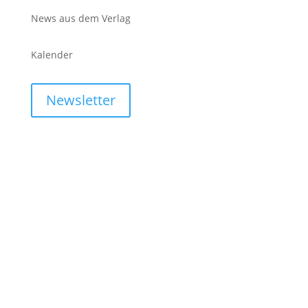
News aus dem Verlag
Kalender
Newsletter