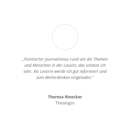
„Pointierter Journalismus rund um die Themen
und Menschen in der Lausitz, das schätze ich
sehr. Als Leserin werde ich gut informiert und
zum Weiterdenken eingeladen.“
Theresa Rinecker
Theologin