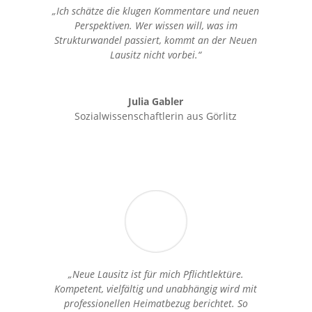
„Ich schätze die klugen Kommentare und neuen
Perspektiven. Wer wissen will, was im
Strukturwandel passiert, kommt an der Neuen
Lausitz nicht vorbei.“
Julia Gabler
Sozialwissenschaftlerin aus Görlitz
„Neue Lausitz ist für mich Pflichtlektüre.
Kompetent, vielfältig und unabhängig wird mit
professionellen Heimatbezug berichtet. So