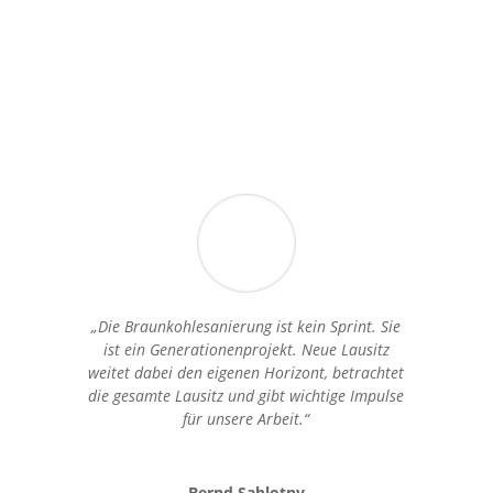
„Die Braunkohlesanierung ist kein Sprint. Sie
ist ein Generationenprojekt. Neue Lausitz
weitet dabei den eigenen Horizont, betrachtet
die gesamte Lausitz und gibt wichtige Impulse
für unsere Arbeit.“
Bernd Sablotny