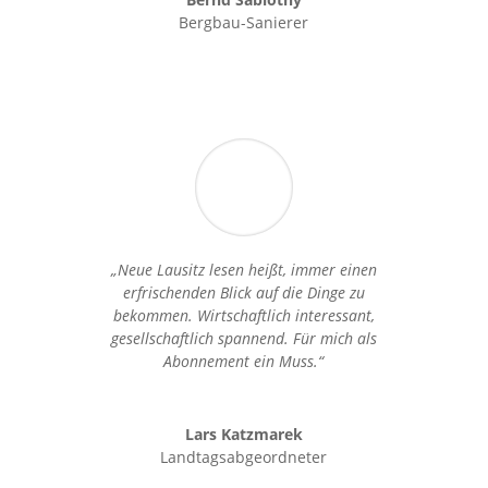
Bergbau-Sanierer
„Neue Lausitz lesen heißt, immer einen
erfrischenden Blick auf die Dinge zu
bekommen. Wirtschaftlich interessant,
gesellschaftlich spannend. Für mich als
Abonnement ein Muss.“
Lars Katzmarek
Landtagsabgeordneter