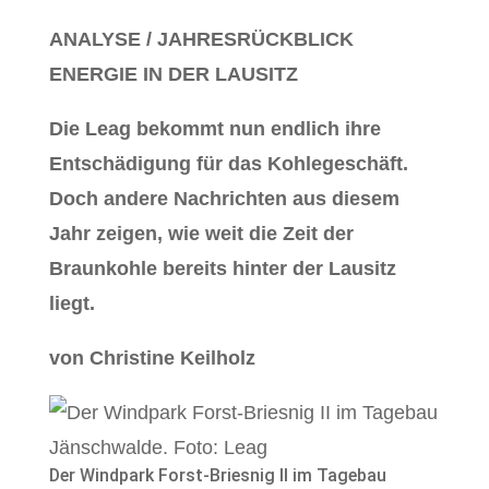
ANALYSE / JAHRESRÜCKBLICK
ENERGIE IN DER LAUSITZ
Die Leag bekommt nun endlich ihre
Entschädigung für das Kohlegeschäft.
Doch andere Nachrichten aus diesem
Jahr zeigen, wie weit die Zeit der
Braunkohle bereits hinter der Lausitz
liegt.
von Christine Keilholz
Der Windpark Forst-Briesnig II im Tagebau