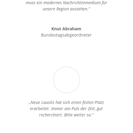
muss ein modernes Nachrichtenmedium für
unsere Region aussehen.“
Knut Abraham
Bundestagsabgeordneter
„Neue Lausitz hat sich einen festen Platz
erarbeitet. Immer am Puls der Zeit, gut
recherchiert. Bitte weiter so.“