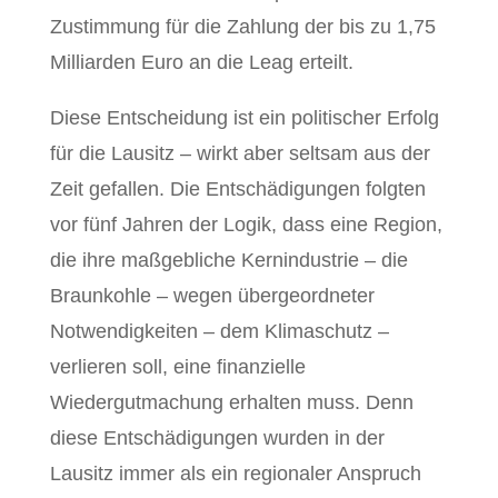
Zustimmung für die Zahlung der bis zu 1,75
Milliarden Euro an die Leag erteilt.
Diese Entscheidung ist ein politischer Erfolg
für die Lausitz – wirkt aber seltsam aus der
Zeit gefallen. Die Entschädigungen folgten
vor fünf Jahren der Logik, dass eine Region,
die ihre maßgebliche Kernindustrie – die
Braunkohle – wegen übergeordneter
Notwendigkeiten – dem Klimaschutz –
verlieren soll, eine finanzielle
Wiedergutmachung erhalten muss. Denn
diese Entschädigungen wurden in der
Lausitz immer als ein regionaler Anspruch