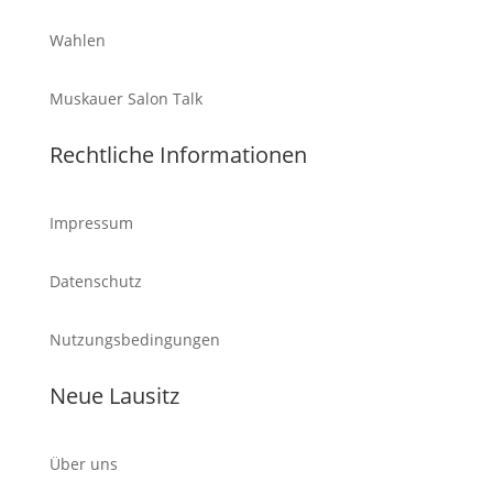
Wahlen
Muskauer Salon Talk
Rechtliche Informationen
Impressum
Datenschutz
Nutzungsbedingungen
Neue Lausitz
Über uns