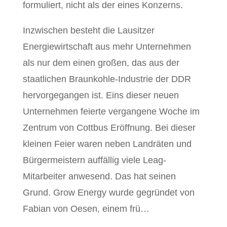
formuliert, nicht als der eines Konzerns.
Inzwischen besteht die Lausitzer
Energiewirtschaft aus mehr Unternehmen
als nur dem einen großen, das aus der
staatlichen Braunkohle-Industrie der DDR
hervorgegangen ist. Eins dieser neuen
Unternehmen feierte vergangene Woche im
Zentrum von Cottbus Eröffnung. Bei dieser
kleinen Feier waren neben Landräten und
Bürgermeistern auffällig viele Leag-
Mitarbeiter anwesend. Das hat seinen
Grund. Grow Energy wurde gegründet von
Fabian von Oesen, einem frü…