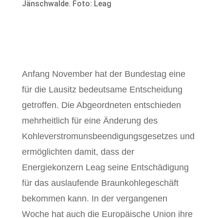
Jänschwalde. Foto: Leag
Anfang November hat der Bundestag eine
für die Lausitz bedeutsame Entscheidung
getroffen. Die Abgeordneten entschieden
mehrheitlich für eine Änderung des
Kohleverstromunsbeendigungsgesetzes und
ermöglichten damit, dass der
Energiekonzern Leag seine Entschädigung
für das auslaufende Braunkohlegeschäft
bekommen kann. In der vergangenen
Woche hat auch die Europäische Union ihre