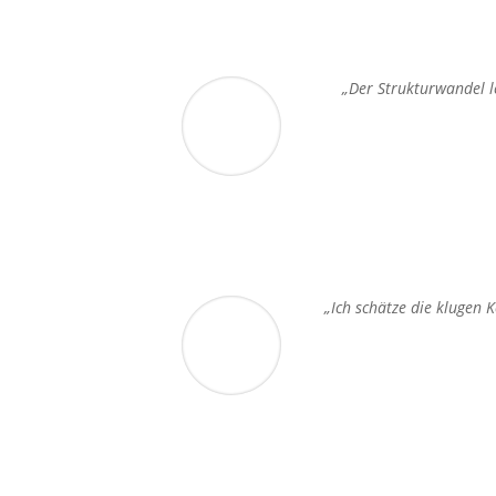
„Der Strukturwandel l
„Ich schätze die klugen