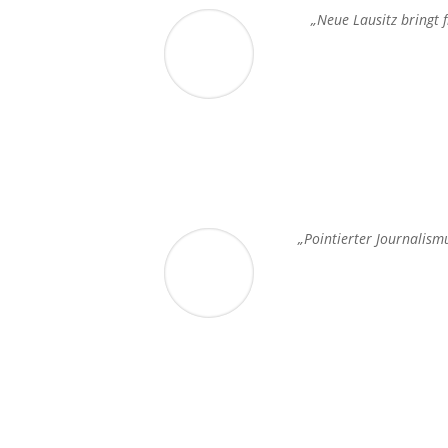
„Neue Lausitz bringt 
„Pointierter Journalism