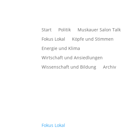
Start
Politik
Muskauer Salon Talk
Fokus Lokal
Köpfe und Stimmen
Energie und Klima
Wirtschaft und Ansiedlungen
Wissenschaft und Bildung
Archiv
Fokus Lokal