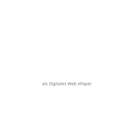
als Digitales Web ePaper