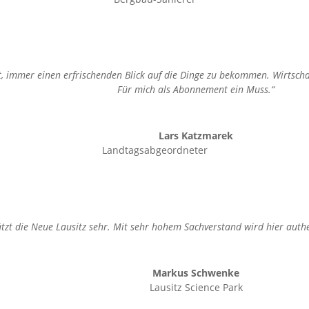
t, immer einen erfrischenden Blick auf die Dinge zu bekommen. Wirtschaft
Für mich als Abonnement ein Muss.“
Lars Katzmarek
Landtagsabgeordneter
zt die Neue Lausitz sehr. Mit sehr hohem Sachverstand wird hier authe
Markus Schwenke
Lausitz Science Park