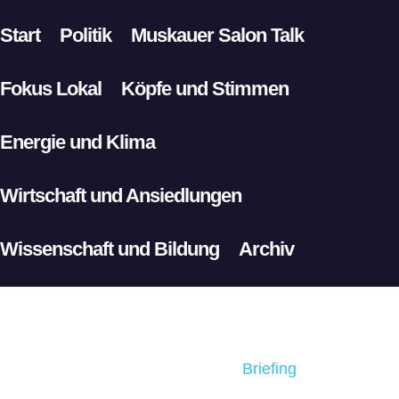
Start
Politik
Muskauer Salon Talk
Fokus Lokal
Köpfe und Stimmen
Energie und Klima
Wirtschaft und Ansiedlungen
Wissenschaft und Bildung
Archiv
Briefing