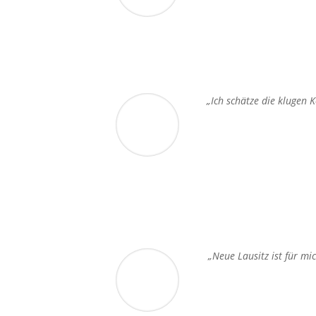
„Ich schätze die klugen
„Neue Lausitz ist für mi