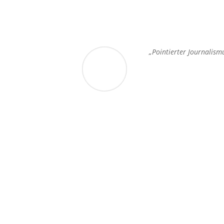
„Pointierter Journalism