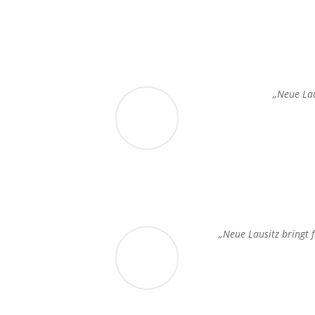
„Neue Lau
„Neue Lausitz bringt 