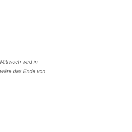
 Mittwoch wird in
s wäre das Ende von