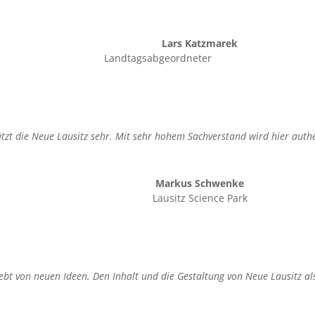
Lars Katzmarek
Landtagsabgeordneter
zt die Neue Lausitz sehr. Mit sehr hohem Sachverstand wird hier authe
Markus Schwenke
Lausitz Science Park
ebt von neuen Ideen. Den Inhalt und die Gestaltung von Neue Lausitz a