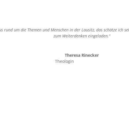
us rund um die Themen und Menschen in der Lausitz, das schätze ich seh
zum Weiterdenken eingeladen.“
Theresa Rinecker
Theologin