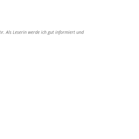
r. Als Leserin werde ich gut informiert und