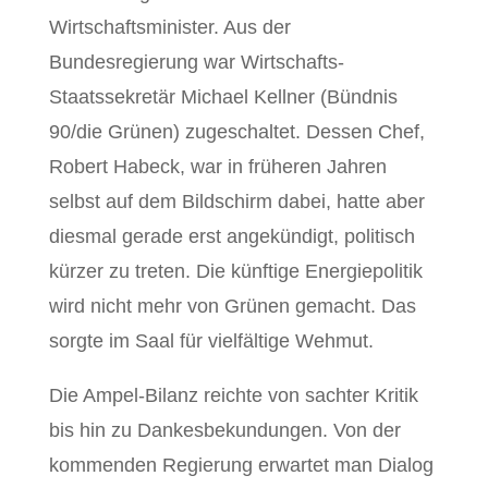
Wirtschaftsminister. Aus der
Bundesregierung war Wirtschafts-
Staatssekretär Michael Kellner (Bündnis
90/die Grünen) zugeschaltet. Dessen Chef,
Robert Habeck, war in früheren Jahren
selbst auf dem Bildschirm dabei, hatte aber
diesmal gerade erst angekündigt, politisch
kürzer zu treten. Die künftige Energiepolitik
wird nicht mehr von Grünen gemacht. Das
sorgte im Saal für vielfältige Wehmut.
Die Ampel-Bilanz reichte von sachter Kritik
bis hin zu Dankesbekundungen. Von der
kommenden Regierung erwartet man Dialog