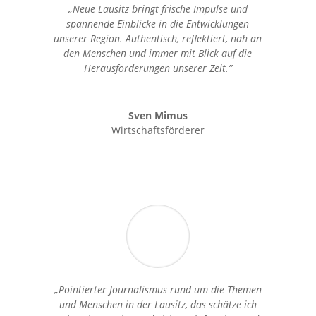
„Neue Lausitz bringt frische Impulse und
spannende Einblicke in die Entwicklungen
unserer Region. Authentisch, reflektiert, nah an
den Menschen und immer mit Blick auf die
Herausforderungen unserer Zeit.”
Sven Mimus
Wirtschaftsförderer
„Pointierter Journalismus rund um die Themen
und Menschen in der Lausitz, das schätze ich