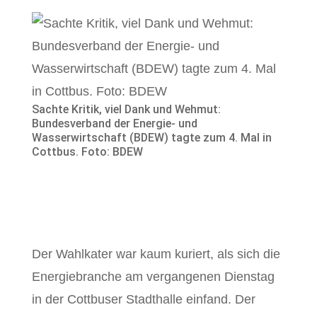
Sachte Kritik, viel Dank und Wehmut:
Bundesverband der Energie- und
Wasserwirtschaft (BDEW) tagte zum 4. Mal in
Cottbus. Foto: BDEW
Der Wahlkater war kaum kuriert, als sich die
Energiebranche am vergangenen Dienstag
in der Cottbuser Stadthalle einfand. Der