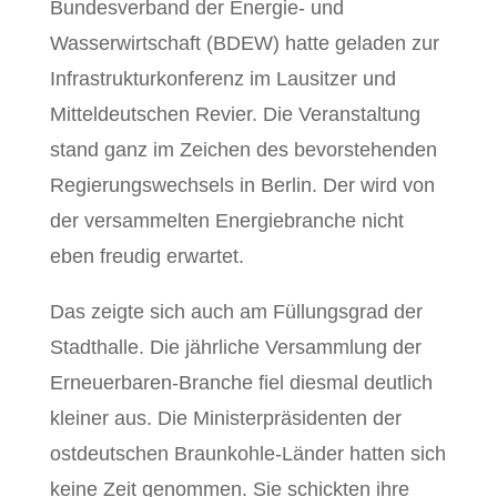
Bundesverband der Energie- und
Wasserwirtschaft (BDEW) hatte geladen zur
Infrastrukturkonferenz im Lausitzer und
Mitteldeutschen Revier. Die Veranstaltung
stand ganz im Zeichen des bevorstehenden
Regierungswechsels in Berlin. Der wird von
der versammelten Energiebranche nicht
eben freudig erwartet.
Das zeigte sich auch am Füllungsgrad der
Stadthalle. Die jährliche Versammlung der
Erneuerbaren-Branche fiel diesmal deutlich
kleiner aus. Die Ministerpräsidenten der
ostdeutschen Braunkohle-Länder hatten sich
keine Zeit genommen. Sie schickten ihre