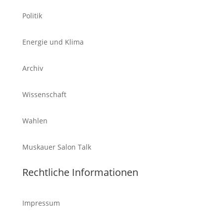
Politik
Energie und Klima
Archiv
Wissenschaft
Wahlen
Muskauer Salon Talk
Rechtliche Informationen
Impressum