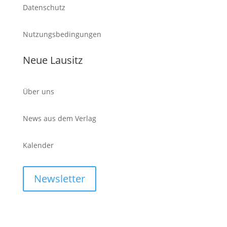
Datenschutz
Nutzungsbedingungen
Neue Lausitz
Über uns
News aus dem Verlag
Kalender
Newsletter