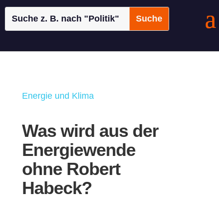
Energie und Klima
Was wird aus der
Energiewende
ohne Robert
Habeck?