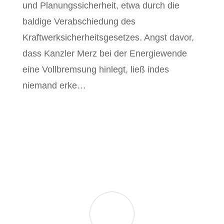
und Planungssicherheit, etwa durch die
baldige Verabschiedung des
Kraftwerksicherheitsgesetzes. Angst davor,
dass Kanzler Merz bei der Energiewende
eine Vollbremsung hinlegt, ließ indes
niemand erke…