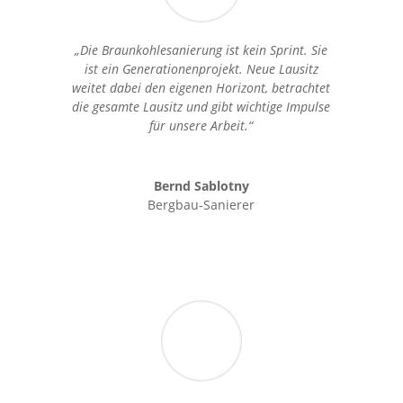
„Die Braunkohlesanierung ist kein Sprint. Sie
ist ein Generationenprojekt. Neue Lausitz
weitet dabei den eigenen Horizont, betrachtet
die gesamte Lausitz und gibt wichtige Impulse
für unsere Arbeit.“
Bernd Sablotny
Bergbau-Sanierer