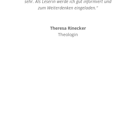
sehr. Als Leserin werde ich gut informiert und
zum Weiterdenken eingeladen.“
Theresa Rinecker
Theologin