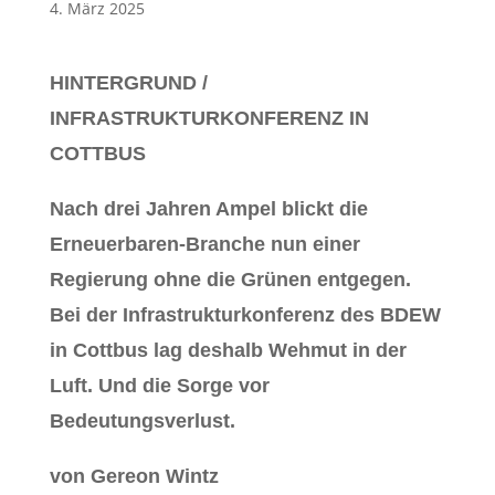
4. März 2025
HINTERGRUND /
INFRASTRUKTURKONFERENZ IN
COTTBUS
Nach drei Jahren Ampel blickt die
Erneuerbaren-Branche nun einer
Regierung ohne die Grünen entgegen.
Bei der Infrastrukturkonferenz des BDEW
in Cottbus lag deshalb Wehmut in der
Luft. Und die Sorge vor
Bedeutungsverlust.
von Gereon Wintz