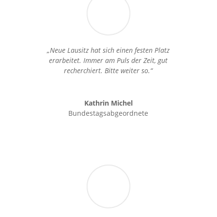
„Neue Lausitz hat sich einen festen Platz
erarbeitet. Immer am Puls der Zeit, gut
recherchiert. Bitte weiter so.“
Kathrin Michel
Bundestagsabgeordnete