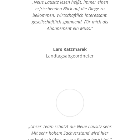
„Neue Lausitz lesen heißt, immer einen
erfrischenden Blick auf die Dinge zu
bekommen. Wirtschaftlich interessant,
gesellschaftlich spannend. Für mich als
Abonnement ein Muss.“
Lars Katzmarek
Landtagsabgeordneter
„Unser Team schätzt die Neue Lausitz sehr.
Mit sehr hohem Sachverstand wird hier
authentisch über unsere Region berichtet.“