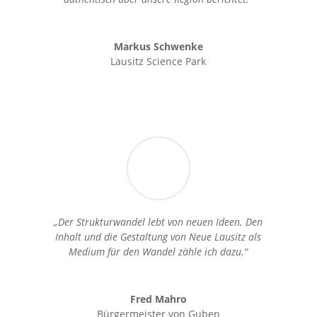
Markus Schwenke
Lausitz Science Park
„Der Strukturwandel lebt von neuen Ideen. Den
Inhalt und die Gestaltung von Neue Lausitz als
Medium für den Wandel zähle ich dazu.“
Fred Mahro
Bürgermeister von Guben