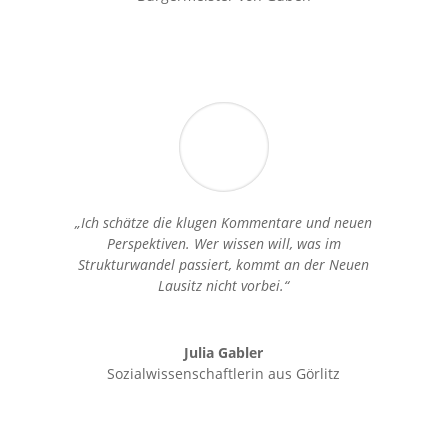
„Ich schätze die klugen Kommentare und neuen
Perspektiven. Wer wissen will, was im
Strukturwandel passiert, kommt an der Neuen
Lausitz nicht vorbei.“
Julia Gabler
Sozialwissenschaftlerin aus Görlitz