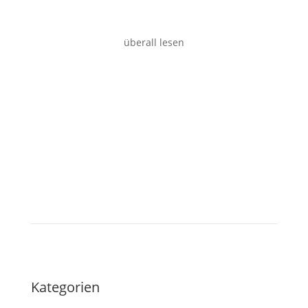
überall lesen
Tablet
Kategorien