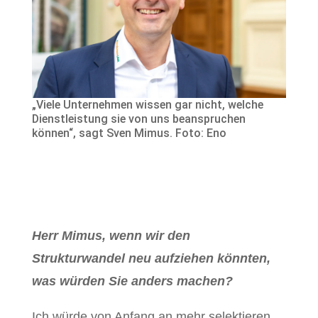
„Viele Unternehmen wissen gar nicht, welche
Dienstleistung sie von uns beanspruchen
können“, sagt Sven Mimus. Foto: Eno
Herr Mimus, wenn wir den
Strukturwandel neu aufziehen könnten,
was würden Sie anders machen?
Ich würde von Anfang an mehr selektieren,