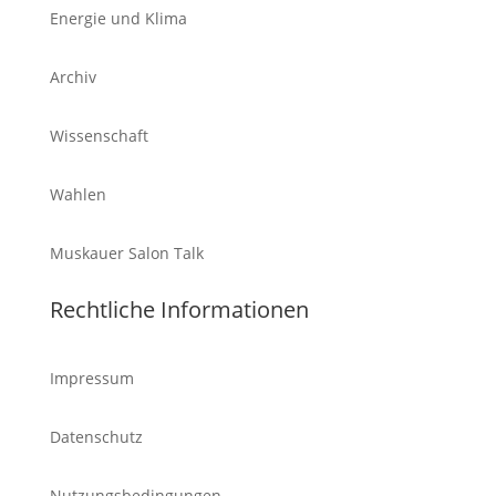
Energie und Klima
Archiv
Wissenschaft
Wahlen
Muskauer Salon Talk
Rechtliche Informationen
Impressum
Datenschutz
Nutzungsbedingungen