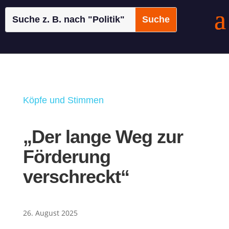
Köpfe und Stimmen
„Der lange Weg zur
Förderung
verschreckt“
26. August 2025