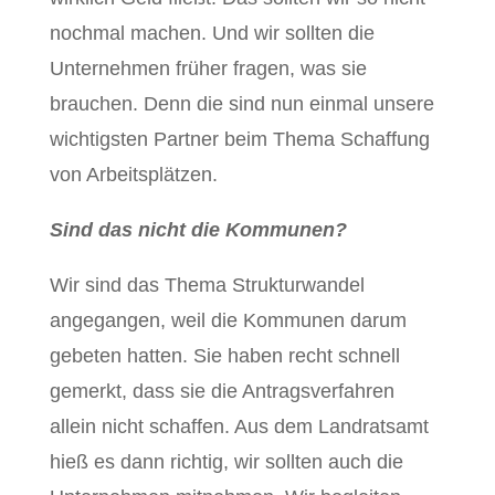
nochmal machen. Und wir sollten die
Unternehmen früher fragen, was sie
brauchen. Denn die sind nun einmal unsere
wichtigsten Partner beim Thema Schaffung
von Arbeitsplätzen.
Sind das nicht die Kommunen?
Wir sind das Thema Strukturwandel
angegangen, weil die Kommunen darum
gebeten hatten. Sie haben recht schnell
gemerkt, dass sie die Antragsverfahren
allein nicht schaffen. Aus dem Landratsamt
hieß es dann richtig, wir sollten auch die