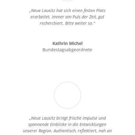
„Neue Lausitz hat sich einen festen Platz
erarbeitet. Immer am Puls der Zeit, gut
recherchiert. Bitte weiter so.“
Kathrin Michel
Bundestagsabgeordnete
„Neue Lausitz bringt frische Impulse und
spannende Einblicke in die Entwicklungen
unserer Region. Authentisch, reflektiert, nah an