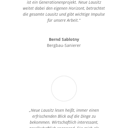
ist ein Generationenprojekt. Neue Lausitz
weitet dabei den eigenen Horizont, betrachtet
die gesamte Lausitz und gibt wichtige Impulse
für unsere Arbeit.“
Bernd Sablotny
Bergbau-Sanierer
„Neue Lausitz lesen heißt, immer einen
erfrischenden Blick auf die Dinge zu
bekommen. Wirtschaftlich interessant,