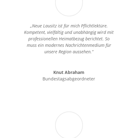
„Neue Lausitz ist für mich Pflichtlektüre.
Kompetent, vielfältig und unabhängig wird mit
professionellen Heimatbezug berichtet. So
muss ein modernes Nachrichtenmedium für
unsere Region aussehen.“
Knut Abraham
Bundestagsabgeordneter