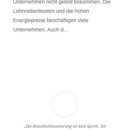
Unternehmen nicht gelöst bekommen. Die
Lohnnebenkosten und die hohen
Energiepreise beschäftigen viele
Unternehmen. Auch d…
„Die Braunkohlesanierung ist kein Sprint. Sie