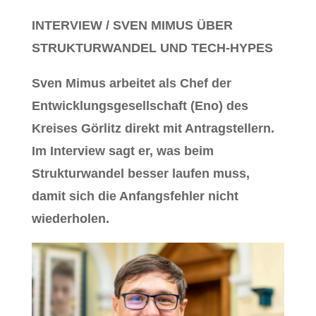
INTERVIEW / SVEN MIMUS ÜBER
STRUKTURWANDEL UND TECH-HYPES
Sven Mimus arbeitet als Chef der
Entwicklungsgesellschaft (Eno) des
Kreises Görlitz direkt mit Antragstellern.
Im Interview sagt er, was beim
Strukturwandel besser laufen muss,
damit sich die Anfangsfehler nicht
wiederholen.