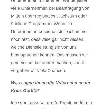
Unternehmen mitnehmen. Wir begleiten
viele Unternehmen bei Beantragung von
Mitteln über regionales Wachstum oder
ähnliche Programme. Wenn ich
Unternehmen besuche, stelle ich immer
noch fest, dass viele gar nicht wissen,
welche Dienstleistung sie von uns
beanspruchen können. Das müssen wir
gemeinsam bekannter machen, sonst
vergeben wir viele Chancen.
Was sagen Ihnen die Unternehmen im
Kreis Görlitz?
Ich sehe, dass wir große Probleme für die