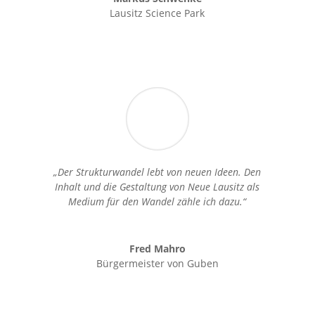
Lausitz Science Park
„Der Strukturwandel lebt von neuen Ideen. Den
Inhalt und die Gestaltung von Neue Lausitz als
Medium für den Wandel zähle ich dazu.“
Fred Mahro
Bürgermeister von Guben