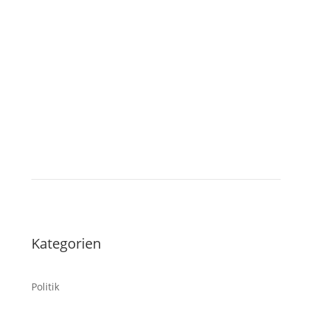
Tablet
Kategorien
Politik