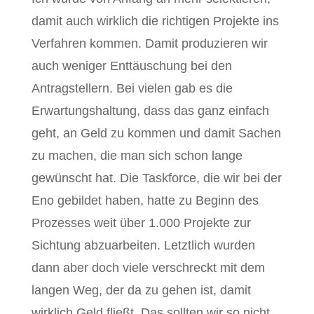
damit auch wirklich die richtigen Projekte ins
Verfahren kommen. Damit produzieren wir
auch weniger Enttäuschung bei den
Antragstellern. Bei vielen gab es die
Erwartungshaltung, dass das ganz einfach
geht, an Geld zu kommen und damit Sachen
zu machen, die man sich schon lange
gewünscht hat. Die Taskforce, die wir bei der
Eno gebildet haben, hatte zu Beginn des
Prozesses weit über 1.000 Projekte zur
Sichtung abzuarbeiten. Letztlich wurden
dann aber doch viele verschreckt mit dem
langen Weg, der da zu gehen ist, damit
wirklich Geld fließt. Das sollten wir so nicht