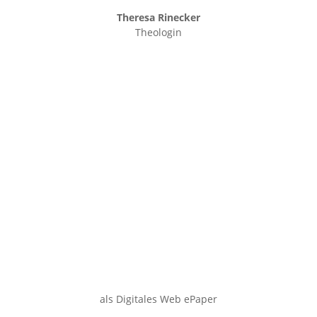
Theresa Rinecker
Theologin
als Digitales Web ePaper