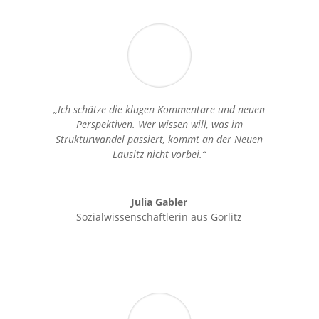
„Ich schätze die klugen Kommentare und neuen
Perspektiven. Wer wissen will, was im
Strukturwandel passiert, kommt an der Neuen
Lausitz nicht vorbei.“
Julia Gabler
Sozialwissenschaftlerin aus Görlitz