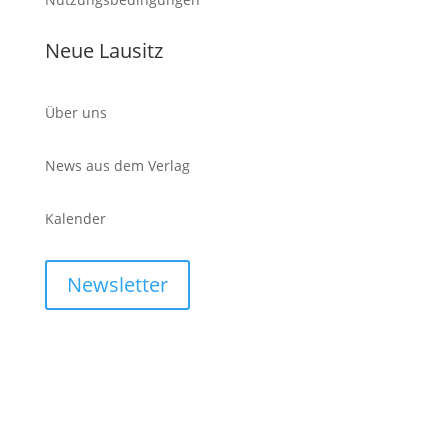
Neue Lausitz
Über uns
News aus dem Verlag
Kalender
Newsletter