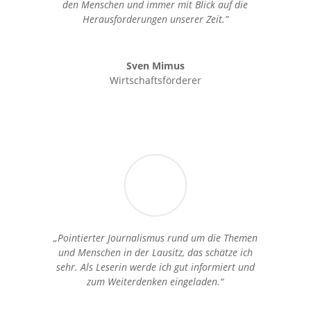
den Menschen und immer mit Blick auf die
Herausforderungen unserer Zeit.”
Sven Mimus
Wirtschaftsförderer
„Pointierter Journalismus rund um die Themen
und Menschen in der Lausitz, das schätze ich
sehr. Als Leserin werde ich gut informiert und
zum Weiterdenken eingeladen.“