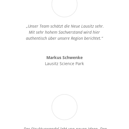
„Unser Team schätzt die Neue Lausitz sehr.
Mit sehr hohem Sachverstand wird hier
authentisch über unsere Region berichtet.“
Markus Schwenke
Lausitz Science Park
„Der Strukturwandel lebt von neuen Ideen. Den