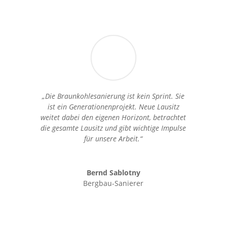
„Die Braunkohlesanierung ist kein Sprint. Sie
ist ein Generationenprojekt. Neue Lausitz
weitet dabei den eigenen Horizont, betrachtet
die gesamte Lausitz und gibt wichtige Impulse
für unsere Arbeit.“
Bernd Sablotny
Bergbau-Sanierer