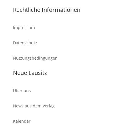
Rechtliche Informationen
Impressum
Datenschutz
Nutzungsbedingungen
Neue Lausitz
Über uns
News aus dem Verlag
Kalender