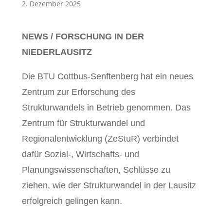
2. Dezember 2025
NEWS / FORSCHUNG IN DER
NIEDERLAUSITZ
Die BTU Cottbus-Senftenberg hat ein neues
Zentrum zur Erforschung des
Strukturwandels in Betrieb genommen. Das
Zentrum für Strukturwandel und
Regionalentwicklung (ZeStuR) verbindet
dafür Sozial-, Wirtschafts- und
Planungswissenschaften, Schlüsse zu
ziehen, wie der Strukturwandel in der Lausitz
erfolgreich gelingen kann.