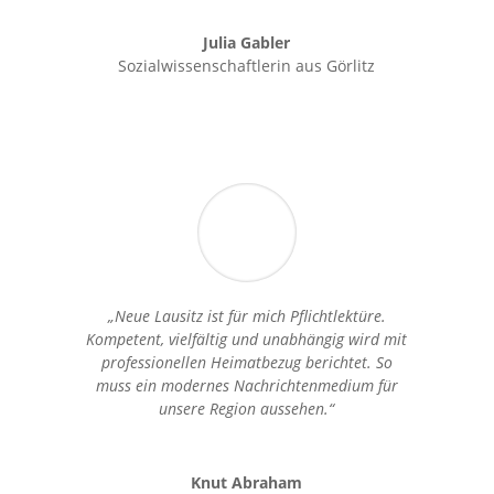
Julia Gabler
Sozialwissenschaftlerin aus Görlitz
„Neue Lausitz ist für mich Pflichtlektüre.
Kompetent, vielfältig und unabhängig wird mit
professionellen Heimatbezug berichtet. So
muss ein modernes Nachrichtenmedium für
unsere Region aussehen.“
Knut Abraham