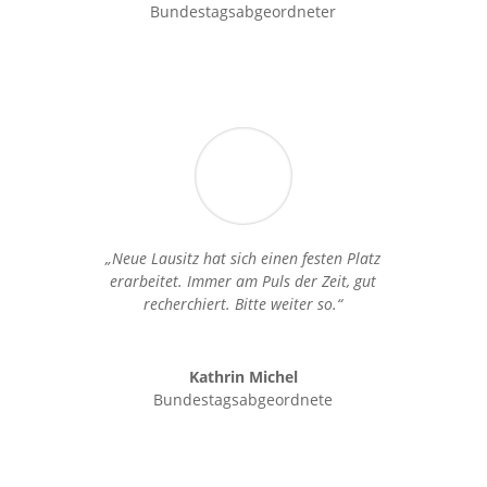
Bundestagsabgeordneter
„Neue Lausitz hat sich einen festen Platz
erarbeitet. Immer am Puls der Zeit, gut
recherchiert. Bitte weiter so.“
Kathrin Michel
Bundestagsabgeordnete