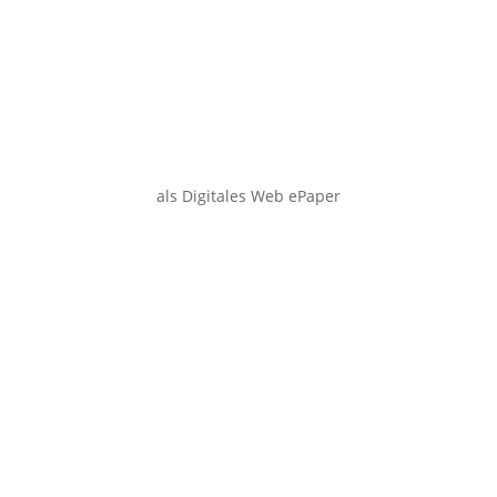
als Digitales Web ePaper
Smartphone