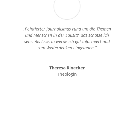
„Pointierter Journalismus rund um die Themen
und Menschen in der Lausitz, das schätze ich
sehr. Als Leserin werde ich gut informiert und
zum Weiterdenken eingeladen.“
Theresa Rinecker
Theologin