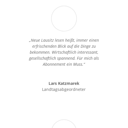
„Neue Lausitz lesen heißt, immer einen
erfrischenden Blick auf die Dinge zu
bekommen. Wirtschaftlich interessant,
gesellschaftlich spannend. Für mich als
Abonnement ein Muss.“
Lars Katzmarek
Landtagsabgeordneter