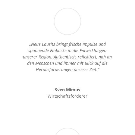
„Neue Lausitz bringt frische Impulse und
spannende Einblicke in die Entwicklungen
unserer Region. Authentisch, reflektiert, nah an
den Menschen und immer mit Blick auf die
Herausforderungen unserer Zeit.”
Sven Mimus
Wirtschaftsförderer