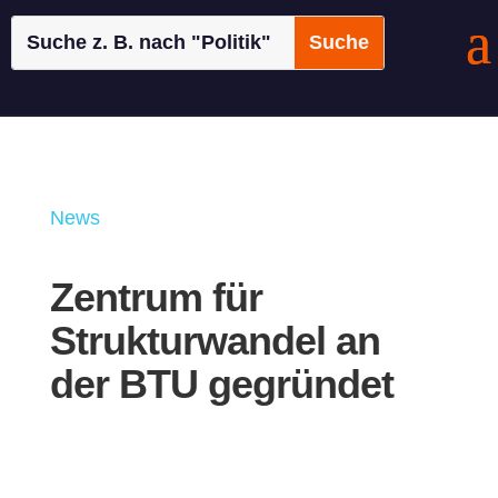
News
Zentrum für
Strukturwandel an
der BTU gegründet