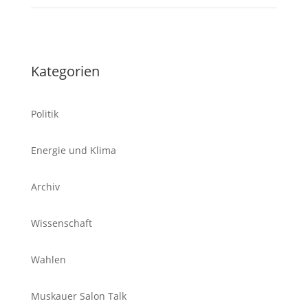
Kategorien
Politik
Energie und Klima
Archiv
Wissenschaft
Wahlen
Muskauer Salon Talk