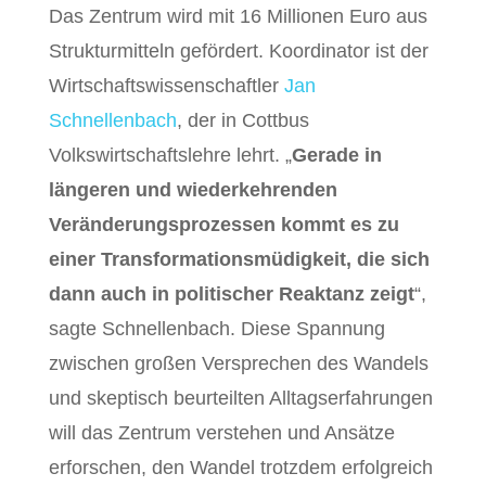
Das Zentrum wird mit 16 Millionen Euro aus
Strukturmitteln gefördert. Koordinator ist der
Wirtschaftswissenschaftler
Jan
Schnellenbach
, der in Cottbus
Volkswirtschaftslehre lehrt. „
Gerade in
längeren und wiederkehrenden
Veränderungsprozessen kommt es zu
einer Transformationsmüdigkeit, die sich
dann auch in politischer Reaktanz zeigt
“,
sagte Schnellenbach. Diese Spannung
zwischen großen Versprechen des Wandels
und skeptisch beurteilten Alltagserfahrungen
will das Zentrum verstehen und Ansätze
erforschen, den Wandel trotzdem erfolgreich