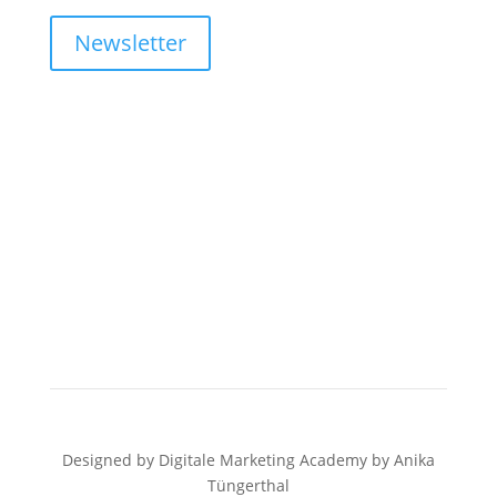
Newsletter
Designed by Digitale Marketing Academy by Anika
Tüngerthal