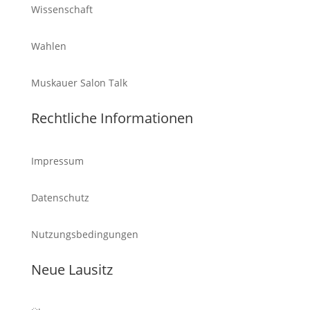
Wissenschaft
Wahlen
Muskauer Salon Talk
Rechtliche Informationen
Impressum
Datenschutz
Nutzungsbedingungen
Neue Lausitz