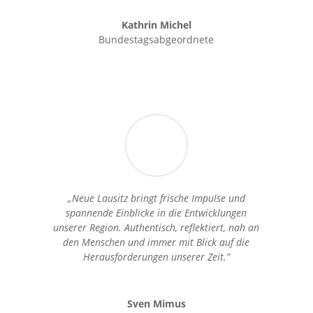
Kathrin Michel
Bundestagsabgeordnete
„Neue Lausitz bringt frische Impulse und
spannende Einblicke in die Entwicklungen
unserer Region. Authentisch, reflektiert, nah an
den Menschen und immer mit Blick auf die
Herausforderungen unserer Zeit.”
Sven Mimus