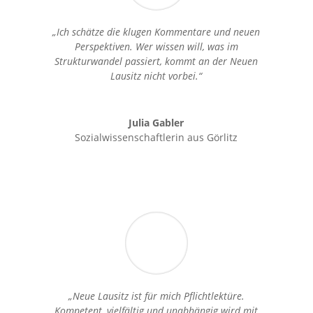
„Ich schätze die klugen Kommentare und neuen
Perspektiven. Wer wissen will, was im
Strukturwandel passiert, kommt an der Neuen
Lausitz nicht vorbei.“
Julia Gabler
Sozialwissenschaftlerin aus Görlitz
„Neue Lausitz ist für mich Pflichtlektüre.
Kompetent, vielfältig und unabhängig wird mit