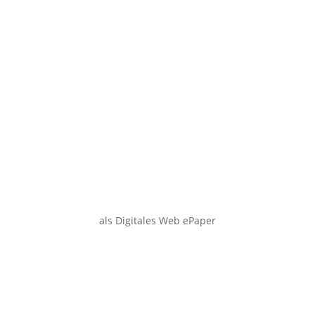
als Digitales Web ePaper