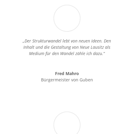
„Der Strukturwandel lebt von neuen Ideen. Den
Inhalt und die Gestaltung von Neue Lausitz als
Medium für den Wandel zähle ich dazu.“
Fred Mahro
Bürgermeister von Guben