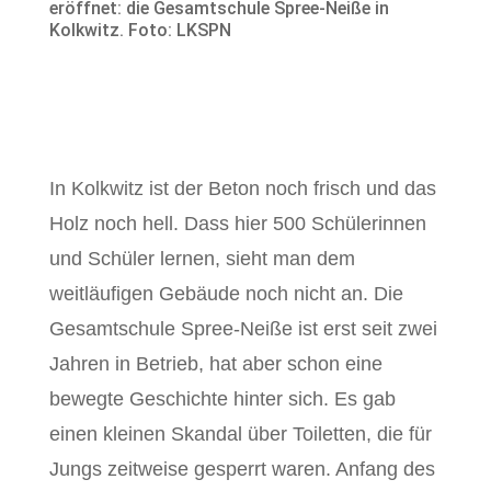
eröffnet: die Gesamtschule Spree-Neiße in
Kolkwitz. Foto: LKSPN
In Kolkwitz ist der Beton noch frisch und das
Holz noch hell. Dass hier 500 Schülerinnen
und Schüler lernen, sieht man dem
weitläufigen Gebäude noch nicht an. Die
Gesamtschule Spree-Neiße ist erst seit zwei
Jahren in Betrieb, hat aber schon eine
bewegte Geschichte hinter sich. Es gab
einen kleinen Skandal über Toiletten, die für
Jungs zeitweise gesperrt waren. Anfang des