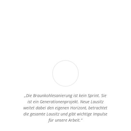
„Die Braunkohlesanierung ist kein Sprint. Sie
ist ein Generationenprojekt. Neue Lausitz
weitet dabei den eigenen Horizont, betrachtet
die gesamte Lausitz und gibt wichtige Impulse
für unsere Arbeit.“