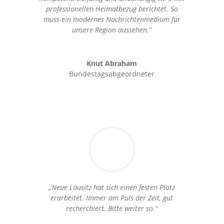
professionellen Heimatbezug berichtet. So
muss ein modernes Nachrichtenmedium für
unsere Region aussehen.“
Knut Abraham
Bundestagsabgeordneter
„Neue Lausitz hat sich einen festen Platz
erarbeitet. Immer am Puls der Zeit, gut
recherchiert. Bitte weiter so.“