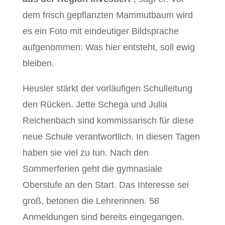
dem frisch gepflanzten Mammutbaum wird
es ein Foto mit eindeutiger Bildsprache
aufgenommen: Was hier entsteht, soll ewig
bleiben.
Heusler stärkt der vorläufigen Schulleitung
den Rücken. Jette Schega und Julia
Reichenbach sind kommissarisch für diese
neue Schule verantwortlich. In diesen Tagen
haben sie viel zu tun. Nach den
Sommerferien geht die gymnasiale
Oberstufe an den Start. Das Interesse sei
groß, betonen die Lehrerinnen. 58
Anmeldungen sind bereits eingegangen.