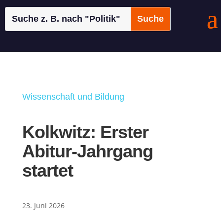
Wissenschaft und Bildung
Kolkwitz: Erster
Abitur-Jahrgang
startet
23. Juni 2026