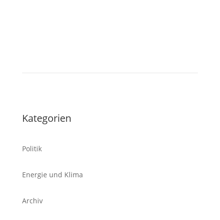
Tablet
Kategorien
Politik
Energie und Klima
Archiv