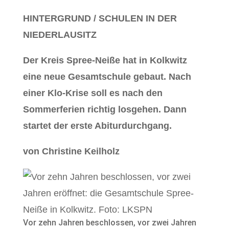
HINTERGRUND / SCHULEN IN DER
NIEDERLAUSITZ
Der Kreis Spree-Neiße hat in Kolkwitz
eine neue Gesamtschule gebaut. Nach
einer Klo-Krise soll es nach den
Sommerferien richtig losgehen. Dann
startet der erste Abiturdurchgang.
von Christine Keilholz
Vor zehn Jahren beschlossen, vor zwei Jahren