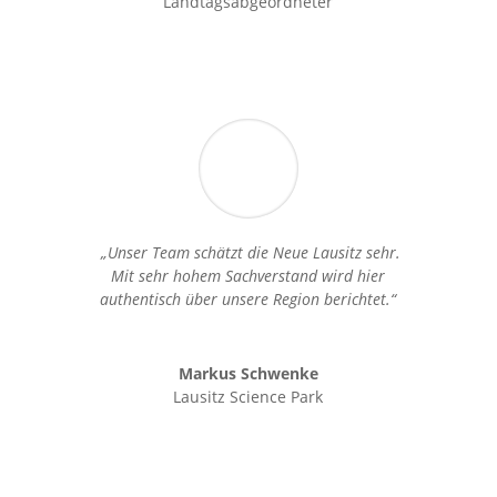
Landtagsabgeordneter
„Unser Team schätzt die Neue Lausitz sehr.
Mit sehr hohem Sachverstand wird hier
authentisch über unsere Region berichtet.“
Markus Schwenke
Lausitz Science Park