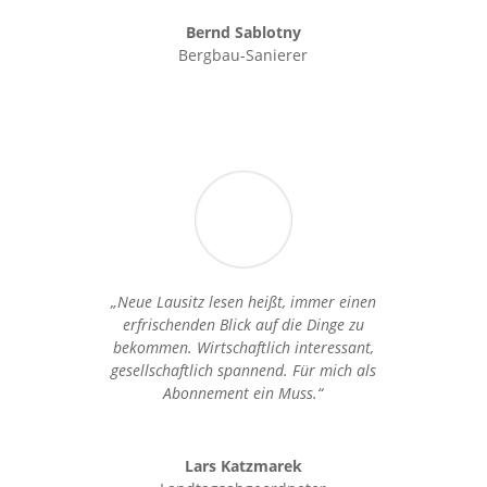
Bernd Sablotny
Bergbau-Sanierer
„Neue Lausitz lesen heißt, immer einen
erfrischenden Blick auf die Dinge zu
bekommen. Wirtschaftlich interessant,
gesellschaftlich spannend. Für mich als
Abonnement ein Muss.“
Lars Katzmarek