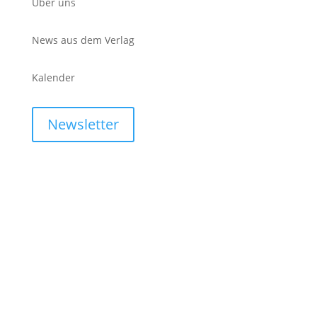
Über uns
News aus dem Verlag
Kalender
Newsletter