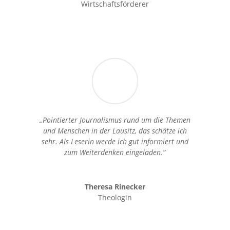
Wirtschaftsförderer
„Pointierter Journalismus rund um die Themen
und Menschen in der Lausitz, das schätze ich
sehr. Als Leserin werde ich gut informiert und
zum Weiterdenken eingeladen.“
Theresa Rinecker
Theologin