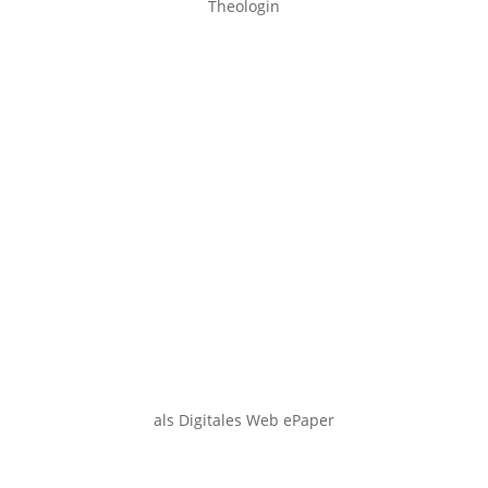
Theologin
als Digitales Web ePaper