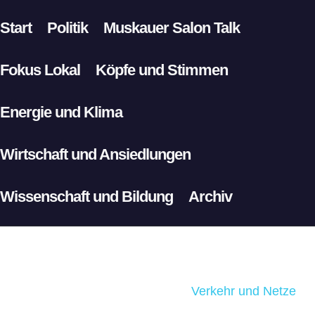
Start
Politik
Muskauer Salon Talk
Fokus Lokal
Köpfe und Stimmen
Energie und Klima
Wirtschaft und Ansiedlungen
Wissenschaft und Bildung
Archiv
Verkehr und Netze