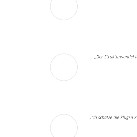
„Der Strukturwandel l
„Ich schätze die klugen