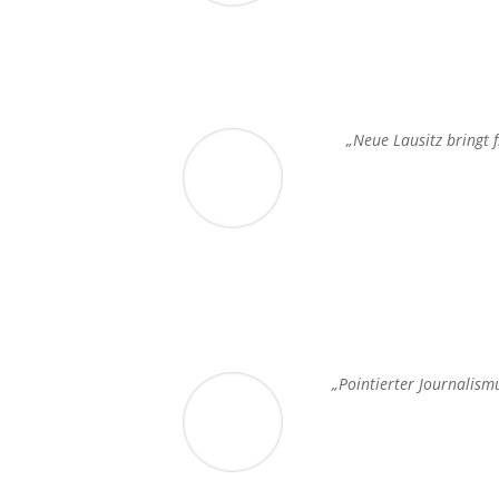
„Neue Lausitz bringt 
„Pointierter Journalism