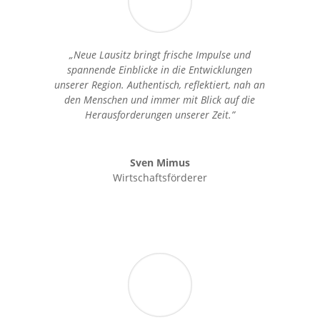
„Neue Lausitz bringt frische Impulse und
spannende Einblicke in die Entwicklungen
unserer Region. Authentisch, reflektiert, nah an
den Menschen und immer mit Blick auf die
Herausforderungen unserer Zeit.”
Sven Mimus
Wirtschaftsförderer