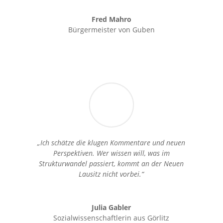
Fred Mahro
Bürgermeister von Guben
„Ich schätze die klugen Kommentare und neuen
Perspektiven. Wer wissen will, was im
Strukturwandel passiert, kommt an der Neuen
Lausitz nicht vorbei.“
Julia Gabler
Sozialwissenschaftlerin aus Görlitz