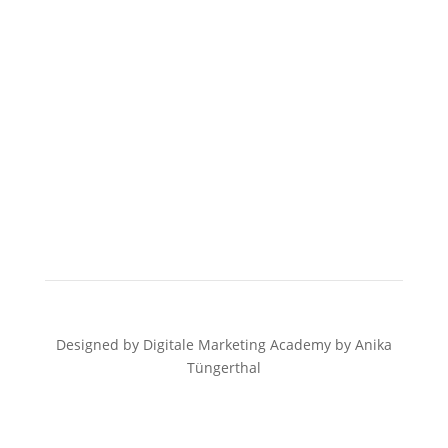
Designed by Digitale Marketing Academy by Anika
Tüngerthal