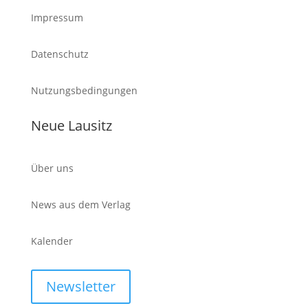
Impressum
Datenschutz
Nutzungsbedingungen
Neue Lausitz
Über uns
News aus dem Verlag
Kalender
Newsletter