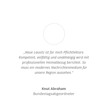
„Neue Lausitz ist für mich Pflichtlektüre.
Kompetent, vielfältig und unabhängig wird mit
professionellen Heimatbezug berichtet. So
muss ein modernes Nachrichtenmedium für
unsere Region aussehen.“
Knut Abraham
Bundestagsabgeordneter