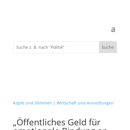
Köpfe und Stimmen
|
Wirtschaft und Ansiedlungen
„Öffentliches Geld für