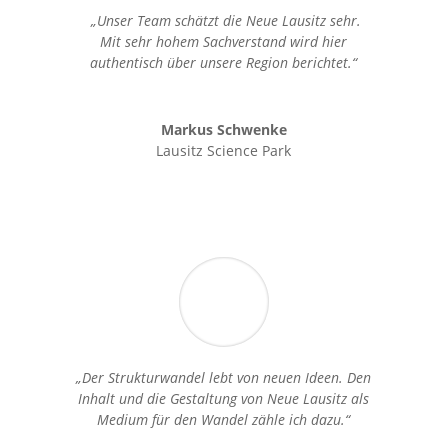
„Unser Team schätzt die Neue Lausitz sehr.
Mit sehr hohem Sachverstand wird hier
authentisch über unsere Region berichtet.“
Markus Schwenke
Lausitz Science Park
„Der Strukturwandel lebt von neuen Ideen. Den
Inhalt und die Gestaltung von Neue Lausitz als
Medium für den Wandel zähle ich dazu.“