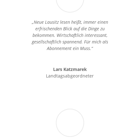
„Neue Lausitz lesen heißt, immer einen
erfrischenden Blick auf die Dinge zu
bekommen. Wirtschaftlich interessant,
gesellschaftlich spannend. Für mich als
Abonnement ein Muss.“
Lars Katzmarek
Landtagsabgeordneter