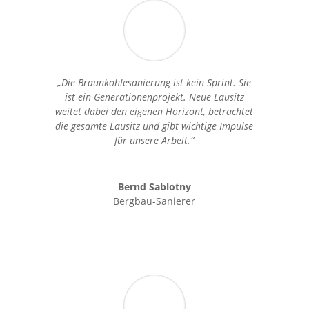
„Die Braunkohlesanierung ist kein Sprint. Sie
ist ein Generationenprojekt. Neue Lausitz
weitet dabei den eigenen Horizont, betrachtet
die gesamte Lausitz und gibt wichtige Impulse
für unsere Arbeit.“
Bernd Sablotny
Bergbau-Sanierer