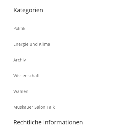
Kategorien
Politik
Energie und Klima
Archiv
Wissenschaft
Wahlen
Muskauer Salon Talk
Rechtliche Informationen