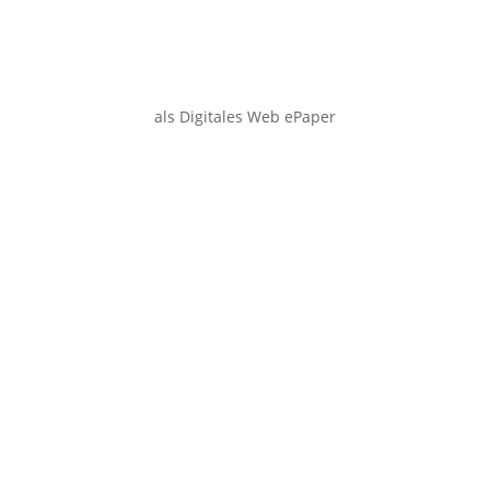
als Digitales Web ePaper
Smartphone