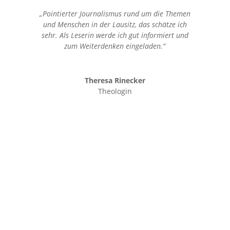
„Pointierter Journalismus rund um die Themen
und Menschen in der Lausitz, das schätze ich
sehr. Als Leserin werde ich gut informiert und
zum Weiterdenken eingeladen.“
Theresa Rinecker
Theologin