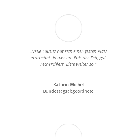
„Neue Lausitz hat sich einen festen Platz
erarbeitet. Immer am Puls der Zeit, gut
recherchiert. Bitte weiter so.“
Kathrin Michel
Bundestagsabgeordnete