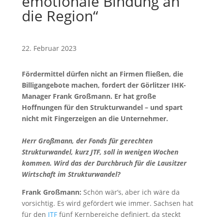
emotionale Bindung an
die Region“
22. Februar 2023
Fördermittel dürfen nicht an Firmen fließen, die
Billigangebote machen, fordert der Görlitzer IHK-
Manager Frank Großmann. Er hat große
Hoffnungen für den Strukturwandel – und spart
nicht mit Fingerzeigen an die Unternehmer.
Herr Großmann, der Fonds für gerechten
Strukturwandel, kurz JTF, soll in wenigen Wochen
kommen. Wird das der Durchbruch für die Lausitzer
Wirtschaft im Strukturwandel?
Frank Großmann:
Schön wär’s, aber ich wäre da
vorsichtig. Es wird gefördert wie immer. Sachsen hat
für den
JTF
fünf Kernbereiche definiert, da steckt