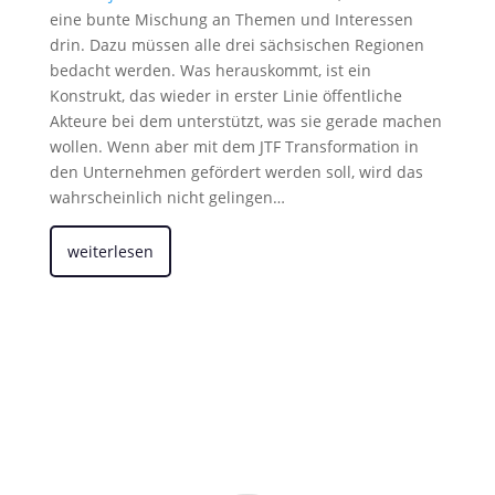
eine bunte Mischung an Themen und Interessen
drin. Dazu müssen alle drei sächsischen Regionen
bedacht werden. Was herauskommt, ist ein
Konstrukt, das wieder in erster Linie öffentliche
Akteure bei dem unterstützt, was sie gerade machen
wollen. Wenn aber mit dem JTF Transformation in
den Unternehmen gefördert werden soll, wird das
wahrscheinlich nicht gelingen…
weiterlesen