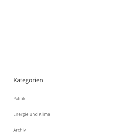
Tablet
Kategorien
Politik
Energie und Klima
Archiv