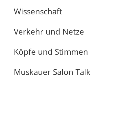
Wissenschaft
Verkehr und Netze
Köpfe und Stimmen
Muskauer Salon Talk