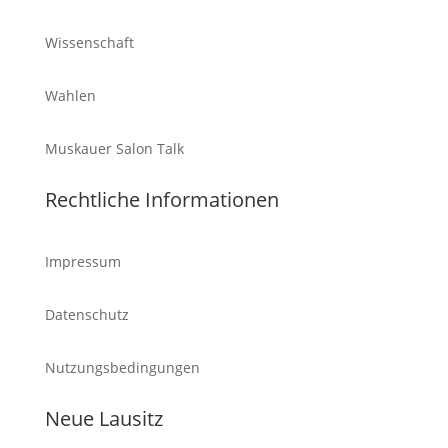
Wissenschaft
Wahlen
Muskauer Salon Talk
Rechtliche Informationen
Impressum
Datenschutz
Nutzungsbedingungen
Neue Lausitz