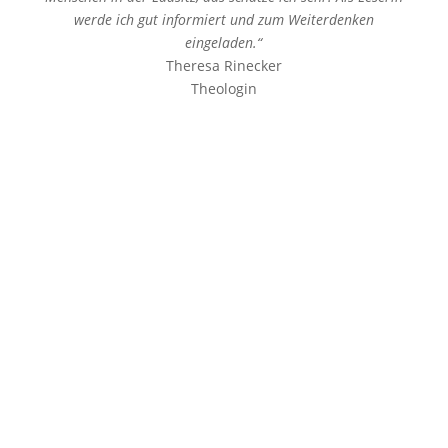
werde ich gut informiert und zum Weiterdenken
eingeladen.“
Theresa Rinecker
Theologin