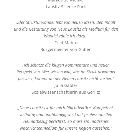
Lausitz Science Park
„Der Strukturwandel lebt von neuen Ideen. Den Inhalt
und die Gestaltung von Neue Lausitz als Medium für den
Wandel zähle ich dazu.“
Fred Mahro
Bürgermeister von Guben
„Ich schätze die klugen Kommentare und neuen
Perspektiven. Wer wissen will, was im Strukturwandel
passiert, kommt an der Neuen Lausitz nicht vorbei.“
Julia Gabler
Sozialwissenschaftlerin aus Görlitz
„Neue Lausitz ist für mich Pflichtlektüre. Kompetent,
vielfältig und unabhängig wird mit professionellen
Heimatbezug berichtet. So muss ein modernes
Nachrichtenmedium für unsere Region aussehen.“