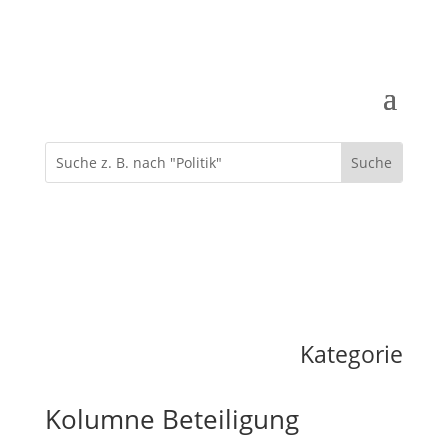
Kategorie
Kolumne Beteiligung