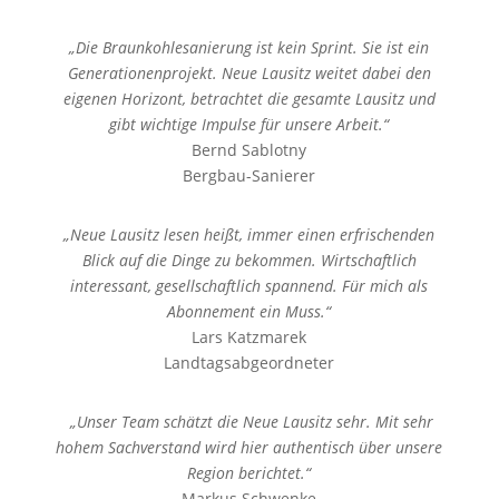
„Die Braunkohlesanierung ist kein Sprint. Sie ist ein
Generationenprojekt. Neue Lausitz weitet dabei den
eigenen Horizont, betrachtet die gesamte Lausitz und
gibt wichtige Impulse für unsere Arbeit.“
Bernd Sablotny
Bergbau-Sanierer
„Neue Lausitz lesen heißt, immer einen erfrischenden
Blick auf die Dinge zu bekommen. Wirtschaftlich
interessant, gesellschaftlich spannend. Für mich als
Abonnement ein Muss.“
Lars Katzmarek
Landtagsabgeordneter
„Unser Team schätzt die Neue Lausitz sehr. Mit sehr
hohem Sachverstand wird hier authentisch über unsere
Region berichtet.“
Markus Schwenke