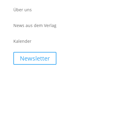
Über uns
News aus dem Verlag
Kalender
Newsletter