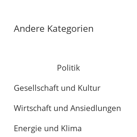
Andere Kategorien
Politik
Gesellschaft und Kultur
Wirtschaft und Ansiedlungen
Energie und Klima