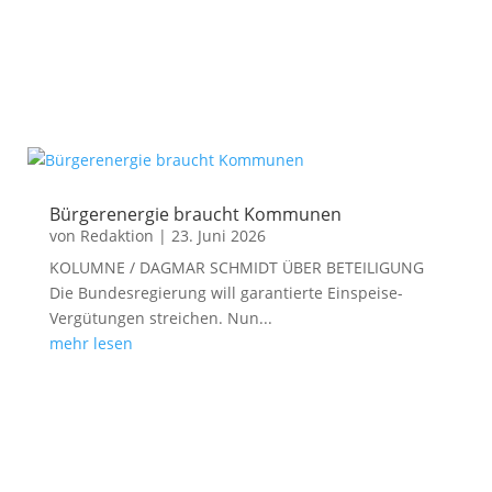
Bürgerenergie braucht Kommunen
von
Redaktion
|
23. Juni 2026
KOLUMNE / DAGMAR SCHMIDT ÜBER BETEILIGUNG
Die Bundesregierung will garantierte Einspeise-
Vergütungen streichen. Nun...
mehr lesen