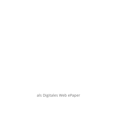
als Digitales Web ePaper