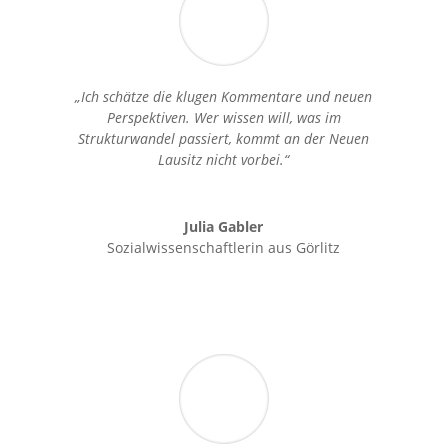
„Ich schätze die klugen Kommentare und neuen
Perspektiven. Wer wissen will, was im
Strukturwandel passiert, kommt an der Neuen
Lausitz nicht vorbei.“
Julia Gabler
Sozialwissenschaftlerin aus Görlitz