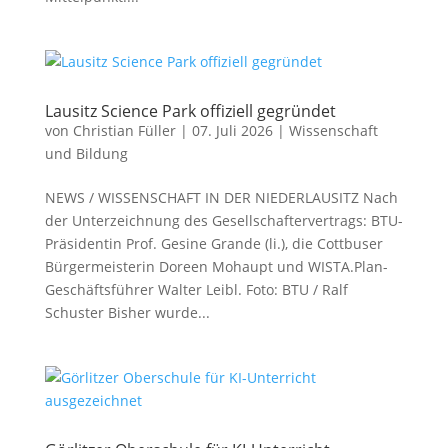
Lausitz Science Park offiziell gegründet
von
Christian Füller
|
07. Juli 2026
|
Wissenschaft
und Bildung
NEWS / WISSENSCHAFT IN DER NIEDERLAUSITZ Nach
der Unterzeichnung des Gesellschaftervertrags: BTU-
Präsidentin Prof. Gesine Grande (li.), die Cottbuser
Bürgermeisterin Doreen Mohaupt und WISTA.Plan-
Geschäftsführer Walter Leibl. Foto: BTU / Ralf
Schuster Bisher wurde...