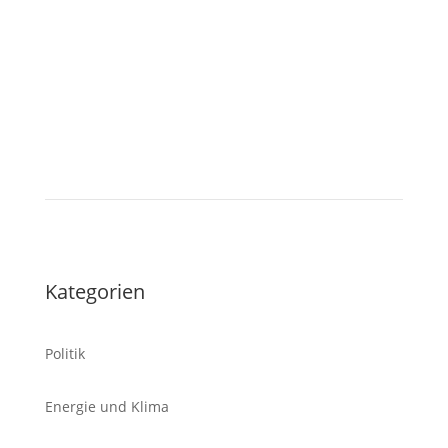
Tablet
Kategorien
Politik
Energie und Klima