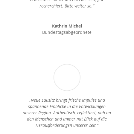
recherchiert. Bitte weiter so.“
Kathrin Michel
Bundestagsabgeordnete
„Neue Lausitz bringt frische Impulse und
spannende Einblicke in die Entwicklungen
unserer Region. Authentisch, reflektiert, nah an
den Menschen und immer mit Blick auf die
Herausforderungen unserer Zeit.”