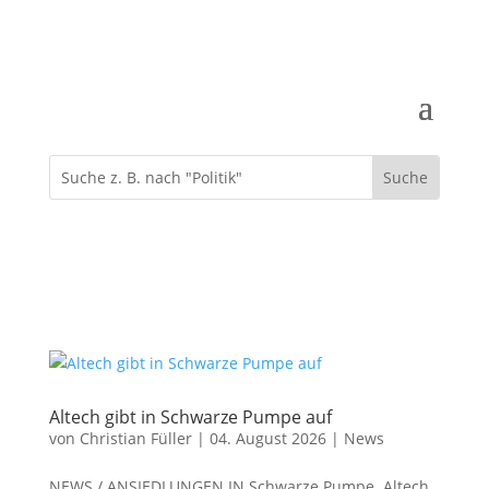
Altech gibt in Schwarze Pumpe auf
von
Christian Füller
|
04. August 2026
|
News
NEWS / ANSIEDLUNGEN IN Schwarze Pumpe Altech