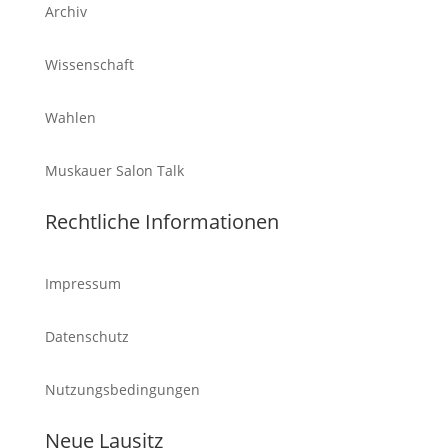
Archiv
Wissenschaft
Wahlen
Muskauer Salon Talk
Rechtliche Informationen
Impressum
Datenschutz
Nutzungsbedingungen
Neue Lausitz