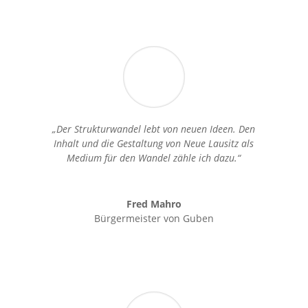
„Der Strukturwandel lebt von neuen Ideen. Den
Inhalt und die Gestaltung von Neue Lausitz als
Medium für den Wandel zähle ich dazu.“
Fred Mahro
Bürgermeister von Guben