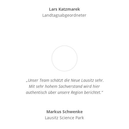
Lars Katzmarek
Landtagsabgeordneter
„Unser Team schätzt die Neue Lausitz sehr.
Mit sehr hohem Sachverstand wird hier
authentisch über unsere Region berichtet.“
Markus Schwenke
Lausitz Science Park