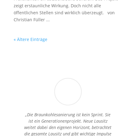
zeigt erstaunliche Wirkung. Doch nicht alle
öffentlichen Stellen sind wirklich überzeugt. von
Christian Füller ...
« Ältere Einträge
„Die Braunkohlesanierung ist kein Sprint. Sie
ist ein Generationenprojekt. Neue Lausitz
weitet dabei den eigenen Horizont, betrachtet
die gesamte Lausitz und gibt wichtige Impulse