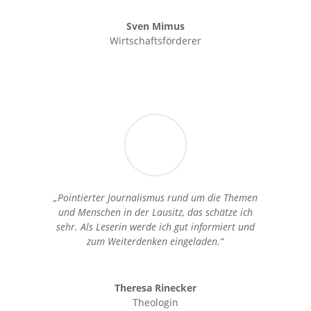
Sven Mimus
Wirtschaftsförderer
„Pointierter Journalismus rund um die Themen
und Menschen in der Lausitz, das schätze ich
sehr. Als Leserin werde ich gut informiert und
zum Weiterdenken eingeladen.“
Theresa Rinecker
Theologin