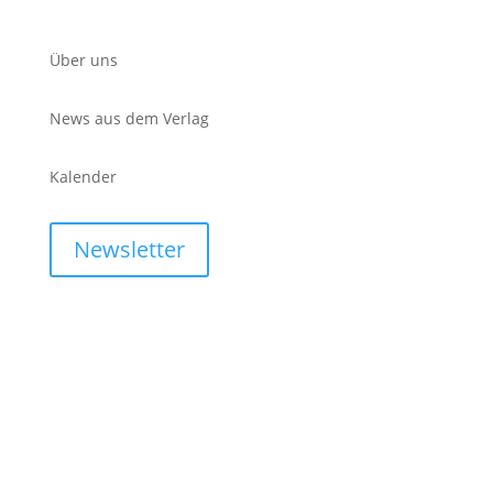
Über uns
News aus dem Verlag
Kalender
Newsletter