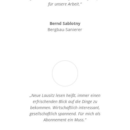
für unsere Arbeit.“
Bernd Sablotny
Bergbau-Sanierer
„Neue Lausitz lesen heißt, immer einen
erfrischenden Blick auf die Dinge zu
bekommen. Wirtschaftlich interessant,
gesellschaftlich spannend. Für mich als
Abonnement ein Muss.“